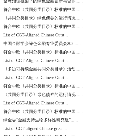
全球治理框架下的绿色金融创新与合作......
符合中欧《共同分类目录》标准的中国......
《共同分类目录》绿色债券的运行情况......
符合中欧《共同分类目录》标准的中国......
List of CGT-Aligned Chinese Outst...
中国金融学会绿色金融专业委员会202......
符合中欧《共同分类目录》标准的中国......
List of CGT-Aligned Chinese Outst...
《多边可持续金融共同分类目录》活动......
List of CGT-Aligned Chinese Outst...
符合中欧《共同分类目录》标准的中国......
《共同分类目录》绿色债券的运行情况......
List of CGT-Aligned Chinese Outst...
符合中欧《共同分类目录》标准的中国......
绿金委“金融支持生物多样性研究组”......
List of CGT aligned Chinese green...