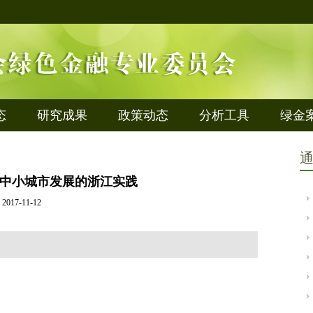
态
研究成果
政策动态
分析工具
绿金
中小城市发展的浙江实践
2017-11-12