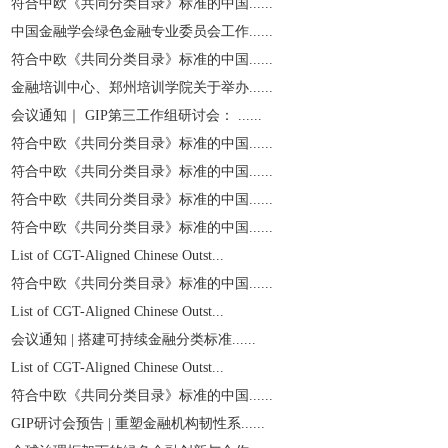
符合中欧《共同分类目录》标准的中国......
中国金融学会绿色金融专业委员会工作......
符合中欧《共同分类目录》标准的中国......
金融培训中心、郑州培训学院关于举办......
会议通知｜ GIP第三工作组研讨会： ......
符合中欧《共同分类目录》标准的中国......
符合中欧《共同分类目录》标准的中国......
符合中欧《共同分类目录》标准的中国......
符合中欧《共同分类目录》标准的中国......
List of CGT-Aligned Chinese Outst...
符合中欧《共同分类目录》标准的中国......
List of CGT-Aligned Chinese Outst...
会议通知 | 搭建可持续金融分类标准......
List of CGT-Aligned Chinese Outst...
符合中欧《共同分类目录》标准的中国......
GIP研讨会预告 | 重塑金融机构韧性系......