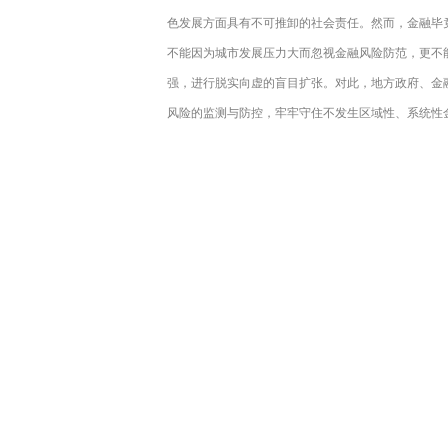
色发展方面具有不可推卸的社会责任。然而，金融毕
不能因为城市发展压力大而忽视金融风险防范，更不
强，进行脱实向虚的盲目扩张。对此，地方政府、金
风险的监测与防控，牢牢守住不发生区域性、系统性