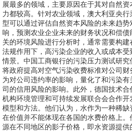
展最多的领域，主要原因在于其对自然资
力都较高。针对农业领域，澳大利亚央行
型可以通过评估自然资本风险的未来趋势
响，预测农业企业未来的财务状况和偿债
关的环境风险进行分析时，通常需要构建
法规作用下，高污染企业的收入或成本受
情景。中国工商银行的污染压力测试研究
将政府提高对空气污染收费标准对公司财
为对公司违约率的影响，量化了和污染有
司的信用风险的影响。此外，德国技术合
机构环境管理和可持续发展联合会合作开
模型和方法。他们认为，水作为一种稀缺
在价值并不能体现在各国的水费价格上。
源在不同地区的影子价格，即水资源提供