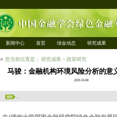
新闻中心
首页
绿金动态
研究成果
您当前位置是： 研究成果 > 政策研究
马骏：金融机构环境风险分析的意
2020-10-08
....