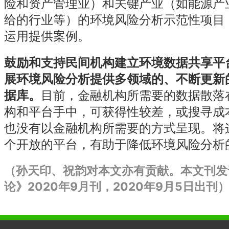
险和资产管理业）和关键产业（如能源产
给的行业等）的环境风险分析示范性项目
运用提供案例。
鼓励和支持民间机构建立环境数据共享平
展环境风险分析提供多领域的、不断更新
据库。
目前，金融机构所需要的数据散落
构和平台手中，可获得性较差，或搜寻成
也没有以金融机构所需要的方式呈现。将
个开放的平台，有助于降低环境风险分析
（孙天印、祝韵对本文亦有贡献。
本文刊发
论》2020年9月刊，2020年9月5日出刊