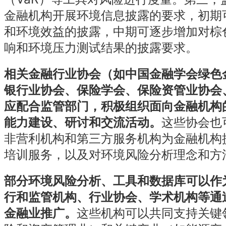
金融机构开展环境信息披露的要求，初期
和环境效益的披露，中期可逐步增加对棕
响和环境压力测试结果的披露要求。
相关金融行业协会（如中国金融学会绿色
银行业协会、保险学会、保险资管业协会
应配合监管部门，积极组织面向金融机构
能力建设、研讨和交流活动。
这些协会也
非营利机构和第三方服务机构为金融机构
培训服务，以及对环境风险分析理念和方
部分环境风险分析、工具和数据库可以作
行和监管机构、行业协会、学术机构等通
金融业推广。
这些机构可以共同支持关键