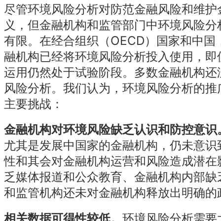
尽管环境风险分析对防范金融风险和维护
义，但金融机构和监管部门中环境风险分
有限。在经合组织（OECD）国家和中国
融机构已经将环境风险分析投入使用，即
运用仍然处于试验阶段。多数金融机构还
风险分析。我们认为，环境风险分析的推
主要挑战：
金融机构对环境风险缺乏认识和防控意识
尤其是发展中国家的金融机构，仍未意识
性和其会对金融机构运营和风险造成潜在
乏媒体报道和公众教育、金融机构内部缺
和监管机构还未对金融机构释放出明确的
相关数据可得性较低。
环境风险分析需要