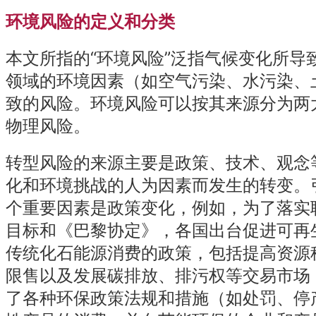
环境风险的定义和分类
本文所指的“环境风险”泛指气候变化所导
领域的环境因素（如空气污染、水污染、
致的风险。环境风险可以按其来源分为两
物理风险。
转型风险的来源主要是政策、技术、观念
化和环境挑战的人为因素而发生的转变。
个重要因素是政策变化，例如，为了落实
目标和《巴黎协定》，各国出台促进可再
传统化石能源消费的政策，包括提高资源
限售以及发展碳排放、排污权等交易市场
了各种环保政策法规和措施（如处罚、停