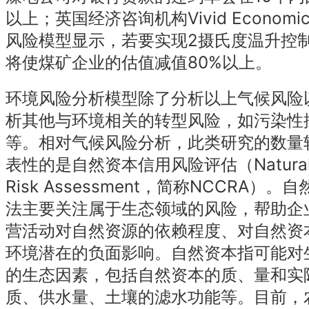
以上；英国经济咨询机构Vivid Econom
风险模型显示，若要实现2摄氏度温升控
将使煤矿企业的估值减值80%以上。
环境风险分析模型除了分析以上气候风险
析其他与环境相关的转型风险，如污染性
等。相对气候风险分析，此类研究的数量
表性的是自然资本信用风险评估（Natural Cap
Risk Assessment，简称NCCRA）
法主要关注属于生态领域的风险，帮助企
营活动对自然资源的依赖程度、对自然资
环境潜在的负面影响。自然资本指可能对
的生态因素，包括自然资本的质、量和实
质、供水量、土壤的滤水功能等。目前，