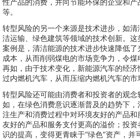
性产品的消费，并向节能环保的企业和产
等。
转型风险的另一个来源是技术进步，如清
洁运输、绿色建筑等领域的技术创新。这
案例是，清洁能源的技术进步快速降低了
成本，从而削弱煤电的市场竞争力，令煤
再如，由于技术变化，新能源汽车的经济
过内燃机汽车，从而压缩内燃机汽车的市
转型风险还可能由消费者和投资者的观念
如，在绿色消费意识逐渐普及的趋势下，
注生产和消费过程中对环境友好的产品和
友好的产品和服务支付更高的溢价；投资
识的提高，变得更青睐于“绿色”资产，并