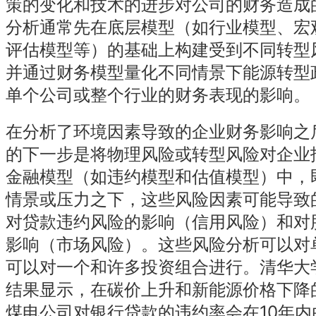
策的变化和技术的进步对公司的财务造成
分析通常先在底层模型（如行业模型、宏
评估模型等）的基础上构建受到不同转型
并通过财务模型量化不同情景下能源转型
单个公司或整个行业的财务表现的影响。
在分析了环境因素导致的企业财务影响之
的下一步是将物理风险或转型风险对企业
金融模型（如违约模型和估值模型）中，
情景或压力之下，这些风险因素可能导致
对贷款违约风险的影响（信用风险）和对
影响（市场风险）。这些风险分析可以对
可以对一个和许多投资组合进行。清华大
结果显示，在碳价上升和新能源价格下降
煤电公司对银行贷款的违约率会在10年内由