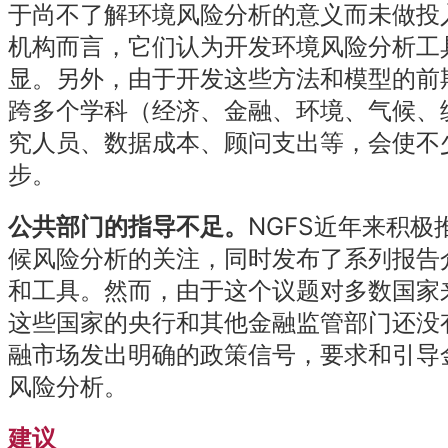
于尚不了解环境风险分析的意义而未做投
机构而言，它们认为开发环境风险分析工
显。另外，由于开发这些方法和模型的前
跨多个学科（经济、金融、环境、气候、
究人员、数据成本、顾问支出等，会使不
步。
公共部门的指导不足。
NGFS近年来积
候风险分析的关注，同时发布了系列报告
和工具。然而，由于这个议题对多数国家
这些国家的央行和其他金融监管部门还没
融市场发出明确的政策信号，要求和引导
风险分析。
建议