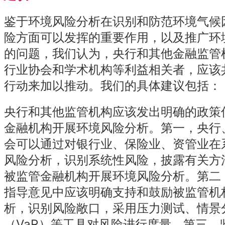
鉴于环境风险分析在识别和防范环境气候
险方面可以发挥的重要作用，以及推广环
的问题，我们认为，央行和其他金融监管
行业协会和学术机构等利益相关者，应该
行动来加以推动。我们的具体建议包括：
央行和其他监管机构应该发出明确的政策
金融机构开展环境风险分析。第一，央行
会可以通过对银行业、保险业、资管业在
风险分析，识别系统性风险，披露有关方
被监管金融机构开展环境风险分析。第二
指导意见中应该明确支持和鼓励被监管机
析，识别风险敞口，采用压力测试、情景
（VaR）等工具对风险进行度量。第三，