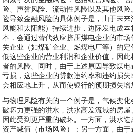
险、声誉风险、流动性风险以及其他风险
险导致金融风险的具体例子是，由于未来
风能和太阳能）持续进步，边际发电成本
本，会通过替代效应挤压煤电企业的市场
关企业（如煤矿企业、燃煤电厂等）的定
低这些企业的营业利润和企业价值，因此
者的风险。同时，由于上述原因导致煤电
亏损，这些企业的贷款违约率和违约损失
会相应地上升，从而使银行的预期损失增
与物理风险有关的一个例子是，气候变化
破坏力更强的洪水，洪水高发流域的房屋
因此受到更严重的破坏。一方面，洪水造
资产减值（市场风险）；另一方面，由于