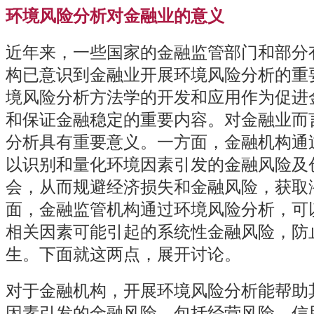
环境风险分析对金融业的意义
近年来，一些国家的金融监管部门和部分
构已意识到金融业开展环境风险分析的重
境风险分析方法学的开发和应用作为促进
和保证金融稳定的重要内容。对金融业而
分析具有重要意义。一方面，金融机构通
以识别和量化环境因素引发的金融风险及
会，从而规避经济损失和金融风险，获取
面，金融监管机构通过环境风险分析，可
相关因素可能引起的系统性金融风险，防
生。下面就这两点，展开讨论。
对于金融机构，开展环境风险分析能帮助
因素引发的金融风险，包括经营风险、信