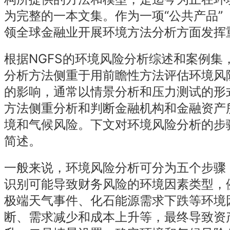
为完整的一本文集。作为一项“公共产品”
领全球金融业开展环境方法分析方面发挥
根据NGFS的环境风险分析综述和案例集
分析方法侧重于用前瞻性方法评估环境风
的影响，通常以情景分析和压力测试的形
方法侧重分析和判断金融机构和金融资产
境和气候风险。下文对环境风险分析的步
简述。
一般来说，环境风险分析可分为五个步骤
识别可能导致财务风险的环境因素类型，
极端天气事件、化石能源需求下跌等环境
断、需求减少和成本上升等，最终导致资