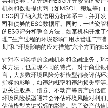
票和债券，优先选择ESG评分较高的资产
机构和数据提供商（如MSCI、穆迪等）
ESG因子纳入其信用分析体系中，并开发
司和债券的ESG数据库。同时，一些资管
的ESG评分和整合方法，如某机构开发了
理”“生产过程的环境影响”“用水管理”“声誉
划”和“环境影响的应对措施”六个方面的E
针对不同类型的金融机构和金融业务，环
和方法，也呈现不同的特点。对于商业银
言，大多数环境风险分析模型都会评估环
指标的影响，如违约概率和违约损失率等
更关注股票、债券、不动产等资产的估值
环境风险模型通常会评估环境风险对利润
估值模型关键指标的影响。除了资产估值