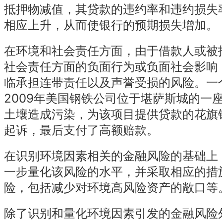
抵押物减值，其贷款的违约率和违约损失
相应上升，从而使银行的预期损失增加。
在环境和社会责任方面，由于借款人或被
社会责任方面的负面行为或负面社会影响
临承担连带责任以及声誉受损的风险。一
2009年美国钢铁公司位于堪萨斯城的一
土壤造成污染，为该项目提供贷款的花旗
起诉，最后支付了高额赔款。
在识别环境因素相关的金融风险的基础上
一步量化该风险的水平，并采取相应的措
险，包括减少对环境高风险资产的敞口等
除了识别和量化环境因素引发的金融风险