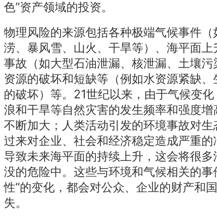
色”资产领域的投资。
物理风险的来源包括各种极端气候事件（
涝、暴风雪、山火、干旱等）、海平面上
事故（如大型石油泄漏、核泄漏、土壤污
资源的破坏和短缺等（例如水资源紧缺、
的破坏）等。21世纪以来，由于气候变
浪和干旱等自然灾害的发生频率和强度增
不断加大；人类活动引发的环境事故对生
过来对企业、社会和经济稳定造成严重的
导致未来海平面的持续上升，这会将很多
没的危险中。这些与环境和气候相关的事
性”的变化，都会对公众、企业的财产和
失。