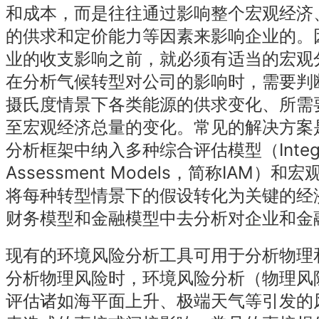
和成本，而是往往通过影响整个宏观经济
的供求和定价能力等因素来影响企业的。
业的收支影响之前，就必须有适当的宏观
在分析气候转型对公司的影响时，需要判断
摄氏度情景下各类能源的供求变化、所需
至宏观经济总量的变化。常见的解决方案
分析框架中纳入多种综合评估模型（Integr
Assessment Models，简称IAM）
将每种转型情景下的假设转化为关键的经
财务模型和金融模型中去分析对企业和金
现有的环境风险分析工具可用于分析物理
分析物理风险时，环境风险分析（物理风
评估诸如海平面上升、极端天气等引发的