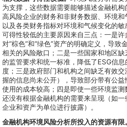
为支撑，这些数据需要能够描述金融机构
高风险企业的财务和非财务数据、环境和
以及各类财务指标对环境和气候变化的敏
可得性较低的主要原因来自三点：一是许
对“棕色”和“绿色”资产的明确定义，导致
相关的风险敞口；二是一些国家和地区缺乏
的监管要求和统一标准，降低了ESG信息
度；三是政府部门和机构之间缺乏有效交
握的信息尚未公开），导致部分带有公益
使用的成本较高；四是即使一些环境监测
还没有根据金融机构的需要来呈现（如一
企业和资产为单位进行披露）。
金融机构环境风险分析所投入的资源有限