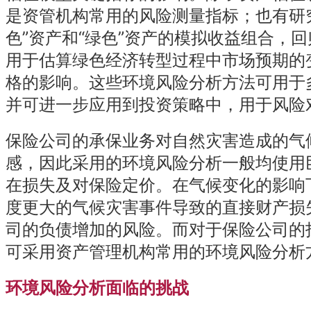
是资管机构常用的风险测量指标；也有研
色”资产和“绿色”资产的模拟收益组合，回
用于估算绿色经济转型过程中市场预期的
格的影响。这些环境风险分析方法可用于
并可进一步应用到投资策略中，用于风险
保险公司的承保业务对自然灾害造成的气
感，因此采用的环境风险分析一般均使用
在损失及对保险定价。在气候变化的影响
度更大的气候灾害事件导致的直接财产损
司的负债增加的风险。而对于保险公司的
可采用资产管理机构常用的环境风险分析
环境风险分析面临的挑战