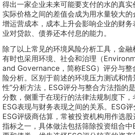
得出一家企业未来可能要支付的水的真实
实际价格之间的差值会成为用水量较大的
增运营成本，成本上升会影响企业的财务
业对贷款、债券还本付息的能力。
除了以上常见的环境风险分析工具，金融
有时也采用环境、社会和治理（Environment
and Governance，简称ESG）评分
险分析。区别于前述的环境压力测试和情
性”分析方法，ESG评分与整合方法指的是
分数，侧重于在现行的法律法规制度下，考
ESG表现与财务表现之间的关系。ESG
ESG评级商估算，常被投资机构用作选股
指标之一，具体做法包括筛除投资组合中E