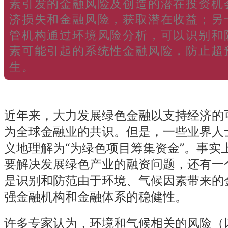
素引发的金融风险及创造的潜在投资机
济损失和金融风险，获取潜在收益；另
管机构通过环境风险分析，可以识别和
素可能引起的系统性金融风险，防止超
生。
近年来，大力发展绿色金融以支持经济的
为全球金融业的共识。但是，一些业界人
义地理解为“为绿色项目筹集资金”。事实
要解决发展绿色产业的融资问题，还有一
是识别和防范由于环境、气候因素带来的
强金融机构和金融体系的稳健性。
许多专家认为，环境和气候相关的风险（