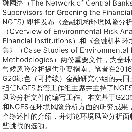
融网络（The Network of Central Banks
Supervisors for Greening the Finan
NGFS) 即将发布《金融机构环境风险分
（Overview of Environmental Risk Ana
Financial Institutions）和《金融
集》（Case Studies of Environmental R
Methodologies）两份重要文件，为
气候风险分析提供重要指南。笔者在2016
G20绿色（可持续）金融研究小组的共同主
担任NGFS监管工作组主席并主持了NGF
风险分析文件的编写工作。本文基于G20
和NGFS在环境风险分析方面的研究成果
个综述性的介绍，并讨论环境风险分析面
些挑战的选项。