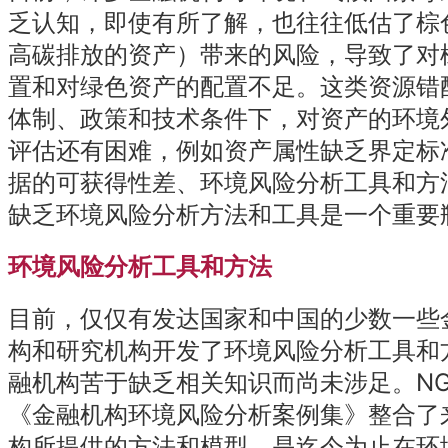
乏认知，即使有所了解，也往往低估了棕
高碳排放的资产）带来的风险，导致了对
置和对绿色资产的配置不足。这类资源错
体制、政策和技术条件下，对资产的环境
评估还有困难，例如资产属性缺乏界定标
据的可获得性差、环境风险分析工具和方
缺乏环境风险分析方法和工具是一个重要
环境风险分析工具和方法
目前，仅仅有发达国家和中国的少数一些
构和研究机构开发了环境风险分析工具和
融机构苦于缺乏相关知识而尚未涉足。NG
《金融机构环境风险分析案例集》整合了
构所提供的方法和模型，是迄今为止在环