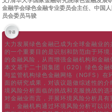
文/清华大学国家金融研究院绿色金融发展
金融学会绿色金融专业委员会主任、中国人
员会委员马骏
导语
大力发展绿色金融已成为全球金融业的
的一个重要目的是识别和防范由于环境
的金融风险，从而增强金融机构和金融
本文基于二十国集团（G20）绿色金融
与监管机构绿色金融网络（NGFS）在
面的研究成果，对该议题做综述性的介
境风险分析面临的挑战和克服挑战的选
对金融业而言，开展环境风险分析具有
面，金融机构通过环境风险分析可以识