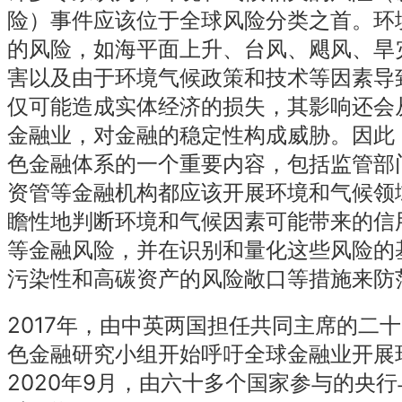
险）事件应该位于全球风险分类之首。环
的风险，如海平面上升、台风、飓风、旱
害以及由于环境气候政策和技术等因素导
仅可能造成实体经济的损失，其影响还会
金融业，对金融的稳定性构成威胁。因此
色金融体系的一个重要内容，包括监管部
资管等金融机构都应该开展环境和气候领
瞻性地判断环境和气候因素可能带来的信
等金融风险，并在识别和量化这些风险的
污染性和高碳资产的风险敞口等措施来防
2017年，由中英两国担任共同主席的二十
色金融研究小组开始呼吁全球金融业开展
2020年9月，由六十多个国家参与的央