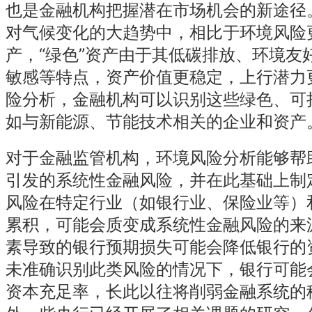
也是金融机构把握潜在市场机会的新途径
对气候变化的大趋势中，相比于环境风险更
产，“绿色”资产由于其低碳排放、环境友
敏感等特点，资产价值更稳定，上行潜力
险分析，金融机构可以识别这些绿色、可
如与新能源、节能技术相关的企业和资产
对于金融监管机构，环境风险分析能够帮
引发的系统性金融风险，并在此基础上制
风险在特定行业（如银行业、保险业等）
累积，可能会质变成系统性金融风险的来
素导致的银行预期损失可能会降低银行的
未准确识别此类风险的情况下，银行可能
资本充足率，长此以往将削弱金融系统的