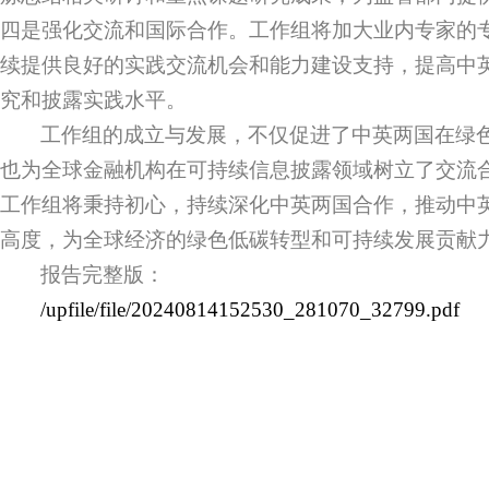
四是强化交流和国际合作。工作组将加大业内专家的
续提供良好的实践交流机会和能力建设支持，提高中
究和披露实践水平。
工作组的成立与发展，不仅促进了中英两国在绿
也为全球金融机构在可持续信息披露领域树立了交流
工作组将秉持初心，持续深化中英两国合作，推动中
高度，为全球经济的绿色低碳转型和可持续发展贡献
报告完整版：
/upfile/file/20240814152530_281070_32799.pdf