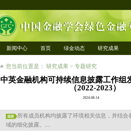
新闻中心
首页
绿金动态
研究成果
您当前位置是： 研究成果 > 专题研究
中英金融机构可持续信息披露工作组
（2022-2023）
2024-08-14
所有成员机构均披露了环境相关信息，并结合
域的细化披露。....