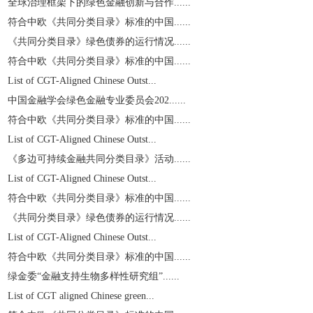
全球治理框架下的绿色金融创新与合作......
符合中欧《共同分类目录》标准的中国......
《共同分类目录》绿色债券的运行情况......
符合中欧《共同分类目录》标准的中国......
List of CGT-Aligned Chinese Outst...
中国金融学会绿色金融专业委员会202......
符合中欧《共同分类目录》标准的中国......
List of CGT-Aligned Chinese Outst...
《多边可持续金融共同分类目录》活动......
List of CGT-Aligned Chinese Outst...
符合中欧《共同分类目录》标准的中国......
《共同分类目录》绿色债券的运行情况......
List of CGT-Aligned Chinese Outst...
符合中欧《共同分类目录》标准的中国......
绿金委“金融支持生物多样性研究组”......
List of CGT aligned Chinese green...