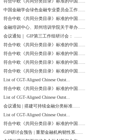
符合中欧《共同分类目录》标准的中国......
中国金融学会绿色金融专业委员会工作......
符合中欧《共同分类目录》标准的中国......
金融培训中心、郑州培训学院关于举办......
会议通知｜ GIP第三工作组研讨会： ......
符合中欧《共同分类目录》标准的中国......
符合中欧《共同分类目录》标准的中国......
符合中欧《共同分类目录》标准的中国......
符合中欧《共同分类目录》标准的中国......
List of CGT-Aligned Chinese Outst...
符合中欧《共同分类目录》标准的中国......
List of CGT-Aligned Chinese Outst...
会议通知 | 搭建可持续金融分类标准......
List of CGT-Aligned Chinese Outst...
符合中欧《共同分类目录》标准的中国......
GIP研讨会预告 | 重塑金融机构韧性系......