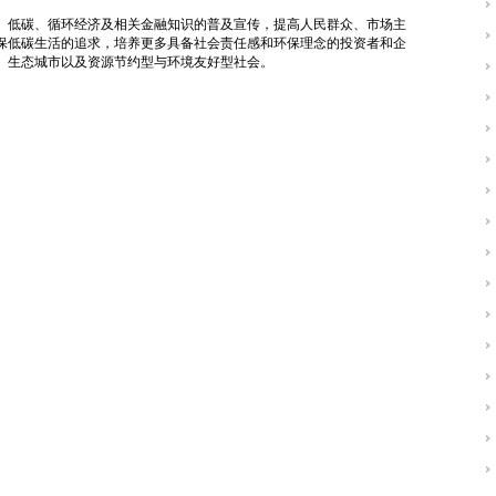
、低碳、循环经济及相关金融知识的普及宣传，提高人民群众、市场主
保低碳生活的追求，培养更多具备社会责任感和环保理念的投资者和企
、生态城市以及资源节约型与环境友好型社会。