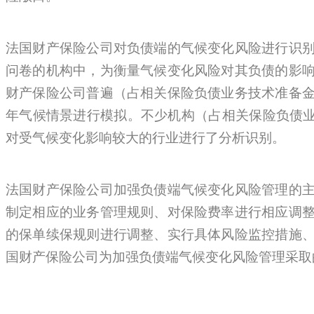
法国财产保险公司对负债端的气候变化风险进行识
问卷的机构中，为衡量气候变化风险对其负债的影
财产保险公司普遍（占相关保险负债业务技术准备金的9
年气候情景进行模拟。不少机构（占相关保险负债业
对受气候变化影响较大的行业进行了分析识别。
法国财产保险公司加强负债端气候变化风险管理的
制定相应的业务管理规则、对保险费率进行相应调
的保单续保规则进行调整、实行具体风险监控措施
国财产保险公司为加强负债端气候变化风险管理采取