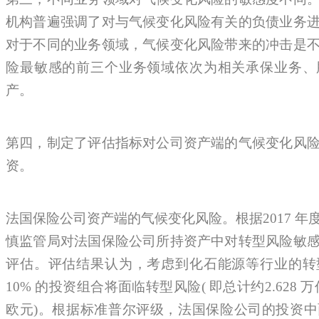
机构普遍强调了对与气候变化风险有关的负债业务
对于不同的业务领域，气候变化风险带来的冲击是
险最敏感的前三个业务领域依次为相关承保业务、
产。
第四，制定了评估指标对公司资产端的气候变化风
资。
法国保险公司资产端的气候变化风险。根据2017 
慎监管局对法国保险公司所持资产中对转型风险敏
评估。评估结果认为，考虑到化石能源等行业的转
10% 的投资组合将面临转型风险( 即总计约2.628 万
欧元)。根据标准普尔评级，法国保险公司的投资