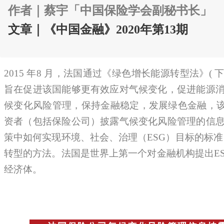
作者｜
蔡宇「中国保险学会副秘书长」
文章｜《中国金融》2020年第13期
2015 年8 月，法国通过《绿色增长能源转型法》(
旨在促进该国能够更有效应对气候变化，促进能源
候变化风险管理，保持金融稳定，发展绿色金融，该法
资者（包括保险公司）披露气候变化风险管理的信
策中如何实现环境、社会、治理（ESG）目标的标准
转型的方法。法国是世界上第一个对金融机构提出ES
经济体。