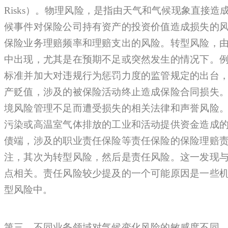
Risks）。物理风险，是指由天气和气候现象直接
候事件对保险公司持有资产的投资价值造成损失的
保险业务理赔频率和理赔支出的风险。转型风险，
中出现，尤其是在预期不足或突然发生的情况下。
标准并加大对违规行为惩罚力度的监管规定的出台
产贬值，涉及的被保险活动终止造成保险合同损失
境风险管理不足而遭受损失的相关法律和声誉风险
污染或高温室气体排放的工业和活动提供资金造成
债端，涉及的职业责任保险等责任保险的保险理赔
注，其次为转型风险，然后是责任风险。这一发现
点相关。责任风险较少提及的一个可能原因是一些
型风险中。
第三，不同业务领域对气候变化风险的敏感度不同