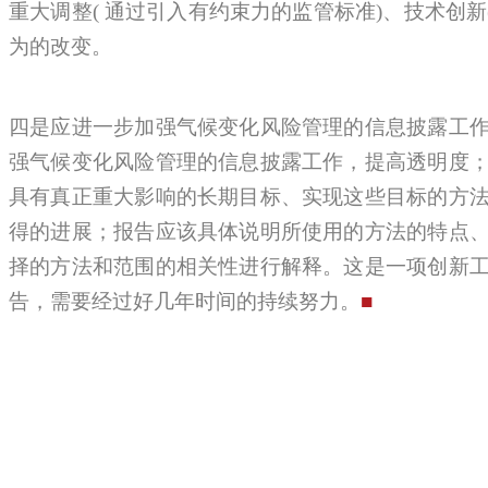
重大调整( 通过引入有约束力的监管标准)、技术创新(
为的改变。
四是应进一步加强气候变化风险管理的信息披露工
强气候变化风险管理的信息披露工作，提高透明度
具有真正重大影响的长期目标、实现这些目标的方
得的进展；报告应该具体说明所使用的方法的特点
择的方法和范围的相关性进行解释。这是一项创新
告，需要经过好几年时间的持续努力。
■