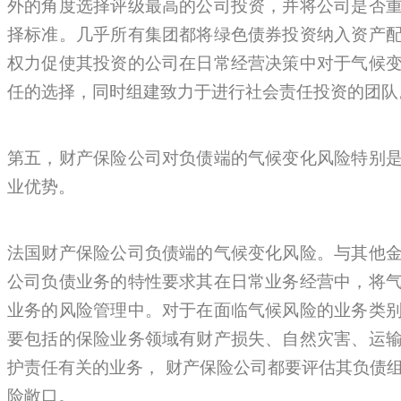
外的角度选择评级最高的公司投资，并将公司是否
择标准。几乎所有集团都将绿色债券投资纳入资产
权力促使其投资的公司在日常经营决策中对于气候
任的选择，同时组建致力于进行社会责任投资的团队
第五，财产保险公司对负债端的气候变化风险特别
业优势。
法国财产保险公司负债端的气候变化风险。与其他
公司负债业务的特性要求其在日常业务经营中，将
业务的风险管理中。对于在面临气候风险的业务类
要包括的保险业务领域有财产损失、自然灾害、运
护责任有关的业务， 财产保险公司都要评估其负债
险敞口。