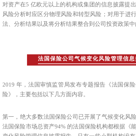
对资产在5 亿欧元以上的机构或集团的信息披露提
风险分析时应区分物理风险和转型风险；对用于进
法、分析结果以及将分析结果整合到公司投资政策中
法国保险公司气候变化风险管理信息
2019 年，法国审慎监管局发布专题报告《法国保
险》，主要包括以下几方面内容。
第一，绝大多数法国保险公司已开展了气候变化风
法国保险市场总资产94% 的法国保险机构都根据《