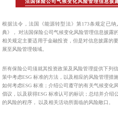
法国保险公司气候变化风险管理信息披
根据法令，法国《能源转型法》第173条规定已
典》， 对法国保险公司气候变化风险管理信息披露
相关规定主要适用于金融投资，但是对信息披露的
展至风险管理领域。
所有保险公司须就其投资政策及风险管理提供下列
策中考虑ESG 标准的方法，以及相应的风险管理措
如何考虑ESG 标准；介绍公司遵守的有关气候变化
倡议，以及获得ESG 标准认可的标识；总结并介绍
的风险的程序， 以及相关活动所面临的风险敞口。