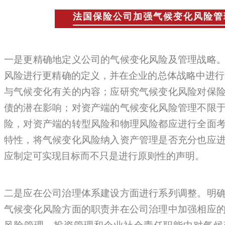
法国保险公司加强气候变化风险管
一是更精确地定义公司的气候变化风险及管理战略
风险进行更精确的定义，并在企业的总体战略中进行考
与气候变化有关的内容；应研究气候变化风险对保
债的潜在影响；对资产端的气候变化风险管理不限
险，对资产端的转型风险和物理风险都应进行全面
特性，将气候变化风险纳入资产管理是否充分也应
应制定可实现目标而不只是进行原则性的声明。
二是应在公司治理体系建设方面进行系列调整。明
气候变化风险方面的职责并在公司治理中加强相应