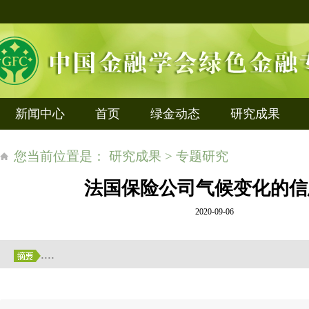
新闻中心
首页
绿金动态
研究成果
您当前位置是： 研究成果 > 专题研究
法国保险公司气候变化的信
2020-09-06
....