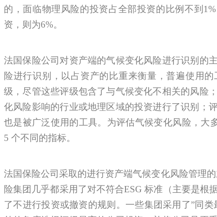
的，面临物理风险的投资占全部投资的比例不到1
资，则为6%。
法国保险公司对资产端的气候变化风险进行识别的
险进行识别，以占资产的比重来衡量，普遍使用的工
级，尽管这些评级包含了与气候变化不相关的风险
化风险影响的行业或地理区域的投资进行了识别；
也是被广泛使用的工具。为评估气候变化风险，大多
5 个不同的指标。
法国保险公司采取的进行资产端气候变化风险管理的主
险集团几乎都采用了对不符合ESG 标准（主要是根
了不进行投资或撤资的规则。一些集团采用了”同类