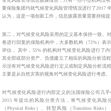
变化风险管理信息披露报告，只有一些小型机构没有发
要保险集团均就气候变化风险管理情况进行了2017
认为，这是一项创新工作，信息披露质量需要持续提
第二，对气候变化风险采用的定义基本保持一致。
卷进行回复的保险机构中，大多数机构（72%）表
评估， 其中，55% 的机构对气候变化风险进行了内
其全部或部分资产、负债建立了相应的风险分析流程。
示没有对气候变化风险进行定义或制定风险分析流
主要是从自然灾害的视角对气候变化风险进行考虑。
对气候变化风险进行内部定义的法国保险公司几乎
2015 年提出的风险分类方法，将气候变化风
（Physical Risks）、转型风险（Transition Risks