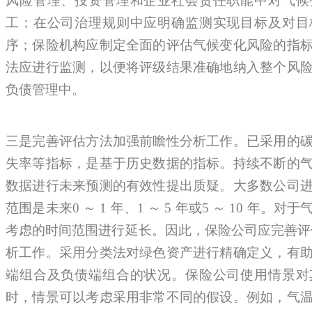
风险管理、投资管理和企业社会责任职能中对气候
工；在公司治理规则中应明确监测实现目标及对目
序；保险机构应制定全面的评估气候变化风险的指
法应进行监测，以便将评级结果准确地纳入整个风
负债管理中。
三是完善评估方法加强前瞻性分析工作。已采用的
失率等指标，是基于历史数据的指标。持续不断的
数据进行未来预测的有效性提出质疑。大多数公司
范围是未来0 ～ 1 年、1 ～ 5 年或5 ～ 10 年
考虑的时间范围进行延长。因此，保险公司应完善评
析工作。采用分类法对绿色资产进行精确定义，有
端组合及负债端组合的状况。保险公司使用情景对
时，情景可以考虑采用非常不同的假设。例如，气