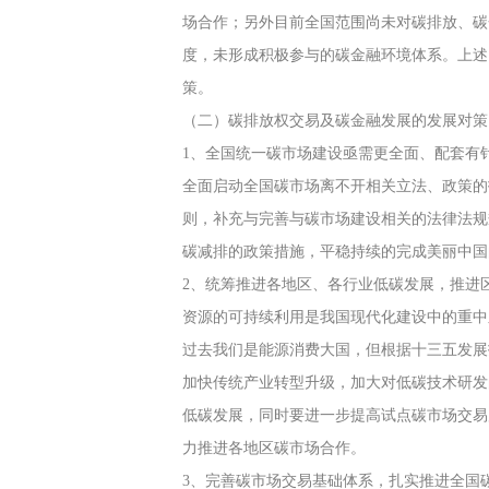
场合作；另外目前全国范围尚未对碳排放、碳
度，未形成积极参与的碳金融环境体系。上述
策。
（二）碳排放权交易及碳金融发展的发展对策
1、全国统一碳市场建设亟需更全面、配套有
全面启动全国碳市场离不开相关立法、政策的
则，补充与完善与碳市场建设相关的法律法规
碳减排的政策措施，平稳持续的完成美丽中国
2、统筹推进各地区、各行业低碳发展，推进
资源的可持续利用是我国现代化建设中的重中
过去我们是能源消费大国，但根据十三五发展
加快传统产业转型升级，加大对低碳技术研发
低碳发展，同时要进一步提高试点碳市场交易
力推进各地区碳市场合作。
3、完善碳市场交易基础体系，扎实推进全国