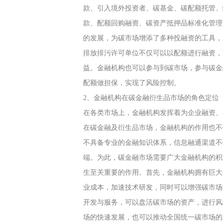
款、引入境外投资者、碳基金、碳配额托管、
款、配额回购融资、碳资产抵押品标准化管理
的发展，为碳市场增添了多种投融资的工具，
排放排污许可单位不仅可以以配额进行融资，
益。金融机构也可以参与到碳市场，参与碳金
配额做担保，实现了风险控制。
2、金融机构在碳金融衍生品市场的角色定位
在各类市场上，金融机构发挥着为企业融资、
在碳金融及衍生品市场，金融机构的作用也不
不具备专业的金融知识体系，信息融通渠道不
端。为此，碳金融市场需要广大金融机构的积
生至关重要的作用。首先，金融机构拥有巨大
业成本，加速技术研发，同时可以增强碳市场
开发与服务，可以盘活碳市场的资产，进行风
场的快速发展，也可以推动全国统一碳市场的