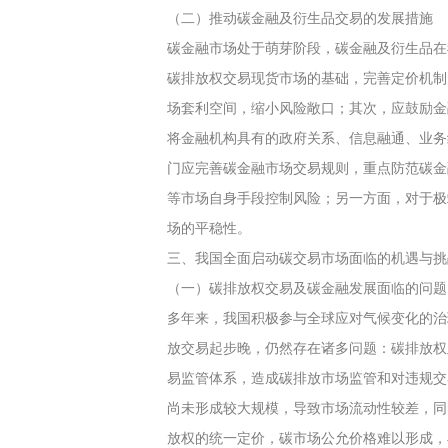
（二）推动碳金融及衍生品交易的发展措施
碳金融市场处于萌芽阶段，碳金融及衍生品在
碳排放权交易现货市场的基础，完善定价机制
场套利空间，缩小风险敞口；其次，应鼓励金
将金融机构具有的政府关系、信息融通、业务
门应完善碳金融市场交易规则，重点防范碳金
等市场自身手段控制风险；另一方面，对于极
场的平稳性。
三、我国全面启动碳交易市场面临的机遇与挑
（一）碳排放权交易及碳金融发展面临的问题
多年来，我国积极参与全球应对气候变化的治
放交易起步晚，仍然存在诸多问题：碳排放权
易监管体系，造成碳排放市场监管和对违规交
尚未形成较大规模，导致市场流动性较差，同
放权的统一定价，碳市场公允价格难以形成，