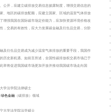
、公开，应建立碳排放交易信息披露制度，增强交易信息的
家、地区的碳排放配额，应建立国家、区域的温室气体排放
了增强我国在国际碳市场定价能力，应加快资源环境价格改
性，交易的有效性，应大力发展碳金融及衍生品交易，分阶
融及衍生品交易成为减少温室气体排放的重要手段，我国作
的历史新机遇。如前言所述，全国性碳排放权交易市场已于
相信，此举将促进我国碳市场更加开放并推动我国碳市场走向国
大学法学院法律硕士
、
绿色金融
（碳排放）领域
宁大学法学院法学硕士