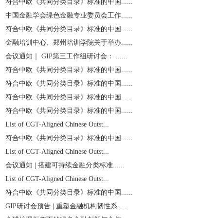
符合中欧《共同分类目录》标准的中国......
中国金融学会绿色金融专业委员会工作......
符合中欧《共同分类目录》标准的中国......
金融培训中心、郑州培训学院关于举办......
会议通知｜ GIP第三工作组研讨会： ......
符合中欧《共同分类目录》标准的中国......
符合中欧《共同分类目录》标准的中国......
符合中欧《共同分类目录》标准的中国......
符合中欧《共同分类目录》标准的中国......
List of CGT-Aligned Chinese Outst...
符合中欧《共同分类目录》标准的中国......
List of CGT-Aligned Chinese Outst...
会议通知 | 搭建可持续金融分类标准......
List of CGT-Aligned Chinese Outst...
符合中欧《共同分类目录》标准的中国......
GIP研讨会预告 | 重塑金融机构韧性系......