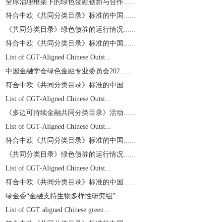
全球治理框架下的绿色金融创新与合作......
符合中欧《共同分类目录》标准的中国......
《共同分类目录》绿色债券的运行情况......
符合中欧《共同分类目录》标准的中国......
List of CGT-Aligned Chinese Outst...
中国金融学会绿色金融专业委员会202......
符合中欧《共同分类目录》标准的中国......
List of CGT-Aligned Chinese Outst...
《多边可持续金融共同分类目录》活动......
List of CGT-Aligned Chinese Outst...
符合中欧《共同分类目录》标准的中国......
《共同分类目录》绿色债券的运行情况......
List of CGT-Aligned Chinese Outst...
符合中欧《共同分类目录》标准的中国......
绿金委“金融支持生物多样性研究组”......
List of CGT aligned Chinese green...