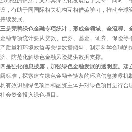
源地位的情况，又对其绿色化发展给予支持。同时，
设，有助于同国际相关机构互相借鉴学习，推动全球
持续发展。
三是完善绿色金融专项统计，形成全领域、全流程、
金融专项统计要从贷款、债券、基金、证券、保险等
产质量和环境效益等关键数据倾斜，制定科学合理的
济、防范化解绿色金融风险提供数据支撑。
四是强化信息披露，加强绿色金融发展的透明度。
建
露标准，探索建立绿色金融全链条的环境信息披露机
构有效识别绿色项目和融资主体并对绿色项目进行合
社会资金投入绿色项目。