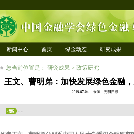
新闻中心
首页
绿金动态
研究成果
您当前位置是： 研究成果 > 政策研究
王文、曹明弟：加快发展绿色金融，
2019-07-04 来源：光明日报
....