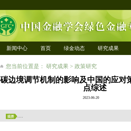
新闻中心
首页
绿金动态
研究成果
您当前位置是： 研究成果 > 政策研究
碳边境调节机制的影响及中国的应对
点综述
2023-06-20
....