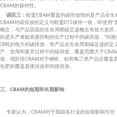
CBAM的操作性。
误区三：
欧盟CBAM覆盖的碳排放指的是产品全生
CBAM对碳排放的定义与欧盟ETS保持一致，即使用“
概念，与产品层面的生命周期碳足迹概念有较大差异。C
的是生产者能直接控制的生产过程中的碳排放，“间接
消耗的电力的碳排放。而产品全生命周期碳足迹的定
产、使用和废弃过程中的碳排放，覆盖范围大于CBA
放。现阶段CBAM对于钢铁、铝和氢三类产品仅覆盖
化肥则覆盖直接排放和间接排放。
三、CBAM的短期和长期影响
专家认为，CBAM对于我国各行业的短期影响可控