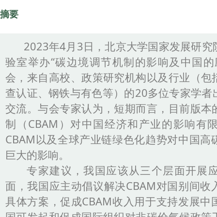
摘要
2023年4月3日，北京大学国家发展研究
验室举办“碳边境调节机制的影响及中国的
会，来自高校、政策研究机构以及行业（包
查认证、钢铁与有色等）的20多位专家学者
交流。与会专家认为，短期而言，目前版本
制（CBAM）对中国经济和产业的影响有
CBAM以及全球产业链绿色化趋势对中国高
巨大的影响。
专家建议，我国应该从三个层面开展应
面，我国应主动倡议解决CBAM对国别间收
具体方案，促成CBAM收入用于支持发展中
国可发起和促成国际组织对非碳价气候政策