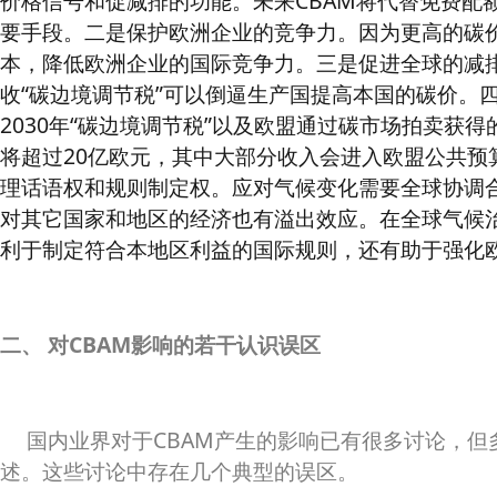
价格信号和促减排的功能。未来CBAM将代替免费配
要手段。二是保护欧洲企业的竞争力。因为更高的碳
本，降低欧洲企业的国际竞争力。三是促进全球的减
收“碳边境调节税”可以倒逼生产国提高本国的碳价。
2030年“碳边境调节税”以及欧盟通过碳市场拍卖获
将超过20亿欧元，其中大部分收入会进入欧盟公共预
理话语权和规则制定权。应对气候变化需要全球协调
对其它国家和地区的经济也有溢出效应。在全球气候
利于制定符合本地区利益的国际规则，还有助于强化
二、 对CBAM影响的若干认识误区
国内业界对于CBAM产生的影响已有很多讨论，但
述。这些讨论中存在几个典型的误区。