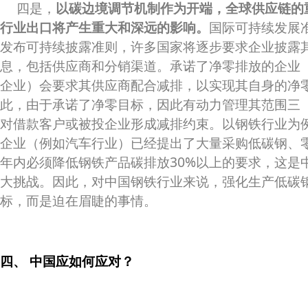
四是，
以碳边境调节机制作为开端，全球供应链的
行业出口将产生重大和深远的影响。
国际可持续发展准
发布可持续披露准则，许多国家将逐步要求企业披露
息，包括供应商和分销渠道。承诺了净零排放的企业
企业）会要求其供应商配合减排，以实现其自身的净
此，由于承诺了净零目标，因此有动力管理其范围三
对借款客户或被投企业形成减排约束。以钢铁行业为
企业（例如汽车行业）已经提出了大量采购低碳钢、
年内必须降低钢铁产品碳排放30%以上的要求，这是
大挑战。因此，对中国钢铁行业来说，强化生产低碳
标，而是迫在眉睫的事情。
四、 中国应如何应对？