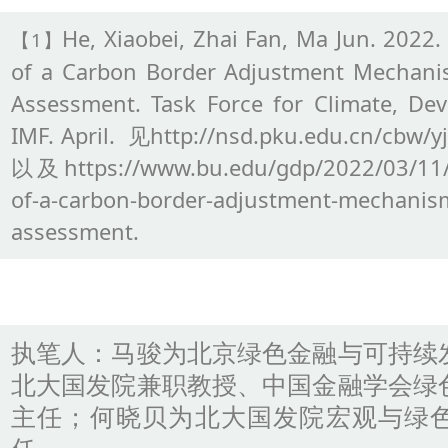
He, Xiaobei, Zhai Fan, Ma Jun. 2022.
【1】
of a Carbon Border Adjustment Mechanis
Assessment. Task Force for Climate, De
IMF. April. 见http://nsd.pku.edu.cn/cbw/y
以及
https://www.bu.edu/gdp/2022/03/11/
of-a-carbon-border-adjustment-mechanism
assessment.
执笔人：马骏为
北京绿色金融与可持续
北大国发院兼职教授、中国金融学会绿
主任
；何晓贝为北大国发院宏观与绿