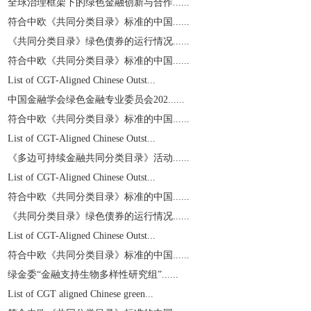
全球治理框架下的绿色金融创新与合作......
符合中欧《共同分类目录》标准的中国......
《共同分类目录》绿色债券的运行情况......
符合中欧《共同分类目录》标准的中国......
List of CGT-Aligned Chinese Outst...
中国金融学会绿色金融专业委员会202......
符合中欧《共同分类目录》标准的中国......
List of CGT-Aligned Chinese Outst...
《多边可持续金融共同分类目录》活动......
List of CGT-Aligned Chinese Outst...
符合中欧《共同分类目录》标准的中国......
《共同分类目录》绿色债券的运行情况......
List of CGT-Aligned Chinese Outst...
符合中欧《共同分类目录》标准的中国......
绿金委“金融支持生物多样性研究组”......
List of CGT aligned Chinese green...