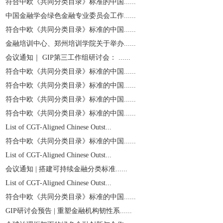
符合中欧《共同分类目录》标准的中国......
中国金融学会绿色金融专业委员会工作......
符合中欧《共同分类目录》标准的中国......
金融培训中心、郑州培训学院关于举办......
会议通知｜ GIP第三工作组研讨会： ......
符合中欧《共同分类目录》标准的中国......
符合中欧《共同分类目录》标准的中国......
符合中欧《共同分类目录》标准的中国......
符合中欧《共同分类目录》标准的中国......
List of CGT-Aligned Chinese Outst...
符合中欧《共同分类目录》标准的中国......
List of CGT-Aligned Chinese Outst...
会议通知 | 搭建可持续金融分类标准......
List of CGT-Aligned Chinese Outst...
符合中欧《共同分类目录》标准的中国......
GIP研讨会预告 | 重塑金融机构韧性系......