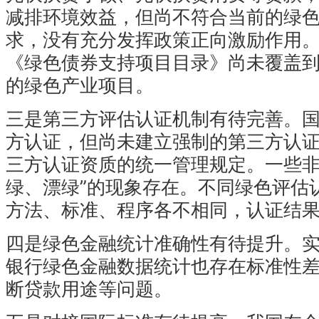
减排环境效益，但尚不符合当前的绿
求，没有充分发挥政策正向激励作用
《绿色债券支持项目目录》尚未覆盖
的绿色产业项目。
三是第三方评估认证机制有待完善。
方认证，但尚未建立强制的第三方认
三方认证资质的统一管理规定。一些非
绿、漂绿”的现象存在。不同绿色评估
方法、标准、程序各不相同，认证结
四是绿色金融统计准确性有待提升。
银行绿色金融数据统计也存在标准性
断贷款用途等问题。