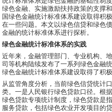
统计标准体系是绿色金融的基础性制
绿色金融、实施激励扶持政策的支撑
国绿色金融统计标准体系建设取得积
在一些问题。本文以绿色信贷和绿色
金融的统计标准体系进行探析。
绿色金融统计标准体系的实践
近年来，金融管理部门、专业机构、
司等机构陆续发布了一系列绿色金融
绿色金融统计标准体系建设取得了积
从监管角度分析，当前绿色信贷统计
类。一是人民银行绿色贷款口径。根据2
绿色贷款专项统计制度，绿色贷款是
服务贷款，包括绿色农业开发项目的