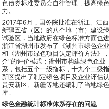
色债券标准委员会自律管理，提高绿
力。
2017年6月，国务院批准在浙江、江
新疆五省（区）的八个地（市）建设
试验区，当地政府在绿色标准方面也
浙江省湖州市发布了《湖州市绿色企
和《湖州市绿色项目认定评价方法》，
介”的评价模式；衢州市构建绿色企业
系，包括五个一级指标，十九个二级
新区提出了制定绿色项目及企业评估
贵安新区、新疆等地还编制了当地绿
库。
绿色金融统计标准体系存在的问题