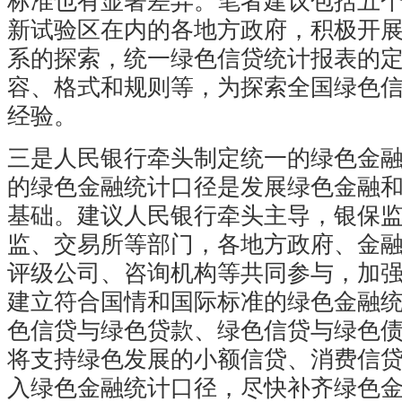
标准也有显著差异。笔者建议包括五
新试验区在内的各地方政府，积极开
系的探索，统一绿色信贷统计报表的
容、格式和规则等，为探索全国绿色
经验。
三是人民银行牵头制定统一的绿色金
的绿色金融统计口径是发展绿色金融
基础。建议人民银行牵头主导，银保
监、交易所等部门，各地方政府、金
评级公司、咨询机构等共同参与，加
建立符合国情和国际标准的绿色金融
色信贷与绿色贷款、绿色信贷与绿色
将支持绿色发展的小额信贷、消费信
入绿色金融统计口径，尽快补齐绿色