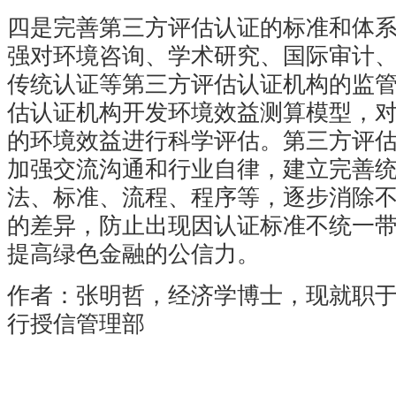
四是完善第三方评估认证的标准和体
强对环境咨询、学术研究、国际审计
传统认证等第三方评估认证机构的监
估认证机构开发环境效益测算模型，
的环境效益进行科学评估。第三方评
加强交流沟通和行业自律，建立完善
法、标准、流程、程序等，逐步消除
的差异，防止出现因认证标准不统一
提高绿色金融的公信力。
作者：张明哲，经济学博士，现就职
行授信管理部