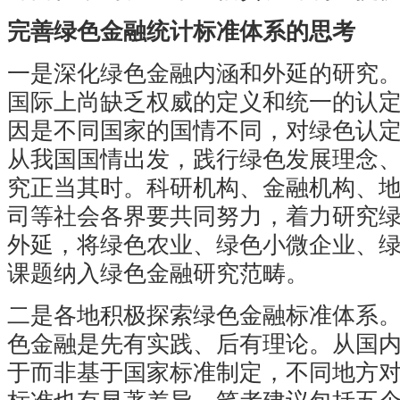
完善绿色金融统计标准体系的思考
一是深化绿色金融内涵和外延的研究
国际上尚缺乏权威的定义和统一的认
因是不同国家的国情不同，对绿色认
从我国国情出发，践行绿色发展理念
究正当其时。科研机构、金融机构、
司等社会各界要共同努力，着力研究
外延，将绿色农业、绿色小微企业、
课题纳入绿色金融研究范畴。
二是各地积极探索绿色金融标准体系
色金融是先有实践、后有理论。从国
于而非基于国家标准制定，不同地方