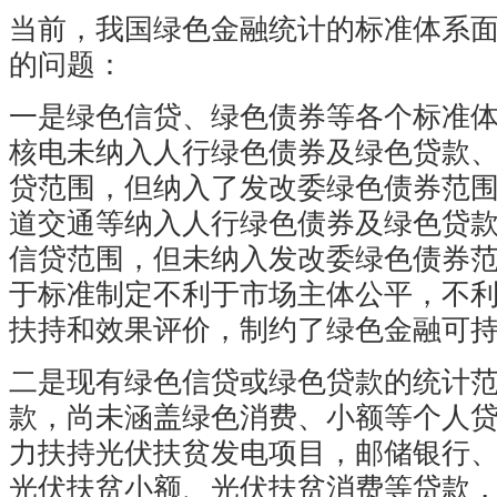
当前，我国绿色金融统计的标准体系
的问题：
一是绿色信贷、绿色债券等各个标准
核电未纳入人行绿色债券及绿色贷款
贷范围，但纳入了发改委绿色债券范
道交通等纳入人行绿色债券及绿色贷
信贷范围，但未纳入发改委绿色债券
于标准制定不利于市场主体公平，不
扶持和效果评价，制约了绿色金融可
二是现有绿色信贷或绿色贷款的统计
款，尚未涵盖绿色消费、小额等个人
力扶持光伏扶贫发电项目，邮储银行
光伏扶贫小额、光伏扶贫消费等贷款