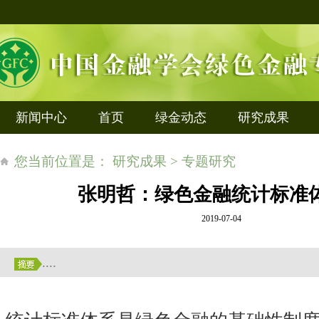
新闻中心
首页
绿金动态
研究成果
您当前位置是： 研究成果 > 专题研究
张明哲：绿色金融统计标准
2019-07-04
....