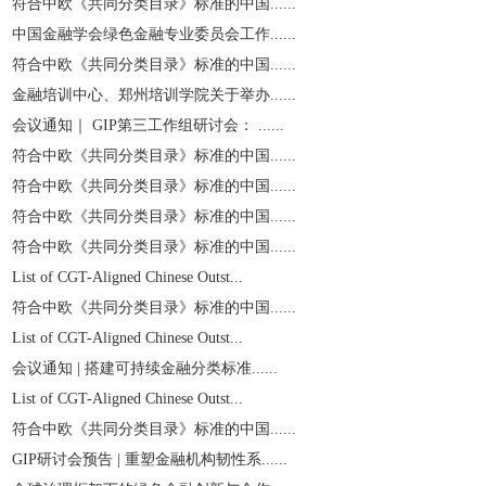
符合中欧《共同分类目录》标准的中国......
中国金融学会绿色金融专业委员会工作......
符合中欧《共同分类目录》标准的中国......
金融培训中心、郑州培训学院关于举办......
会议通知｜ GIP第三工作组研讨会： ......
符合中欧《共同分类目录》标准的中国......
符合中欧《共同分类目录》标准的中国......
符合中欧《共同分类目录》标准的中国......
符合中欧《共同分类目录》标准的中国......
List of CGT-Aligned Chinese Outst...
符合中欧《共同分类目录》标准的中国......
List of CGT-Aligned Chinese Outst...
会议通知 | 搭建可持续金融分类标准......
List of CGT-Aligned Chinese Outst...
符合中欧《共同分类目录》标准的中国......
GIP研讨会预告 | 重塑金融机构韧性系......