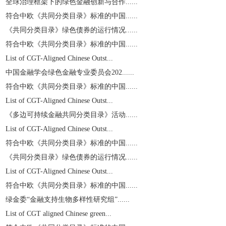
全球治理框架下的绿色金融创新与合作......
符合中欧《共同分类目录》标准的中国......
《共同分类目录》绿色债券的运行情况......
符合中欧《共同分类目录》标准的中国......
List of CGT-Aligned Chinese Outst...
中国金融学会绿色金融专业委员会202......
符合中欧《共同分类目录》标准的中国......
List of CGT-Aligned Chinese Outst...
《多边可持续金融共同分类目录》活动......
List of CGT-Aligned Chinese Outst...
符合中欧《共同分类目录》标准的中国......
《共同分类目录》绿色债券的运行情况......
List of CGT-Aligned Chinese Outst...
符合中欧《共同分类目录》标准的中国......
绿金委“金融支持生物多样性研究组”......
List of CGT aligned Chinese green...