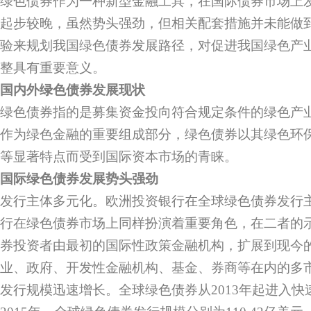
绿色债券作为一种新型金融工具，在国际债券市场上
起步较晚，虽然势头强劲，但相关配套措施并未能做
验来规划我国绿色债券发展路径，对促进我国绿色产
整具有重要意义。
国内外绿色债券发展现状
绿色债券指的是募集资金投向符合规定条件的绿色产
作为绿色金融的重要组成部分，绿色债券以其绿色环
等显著特点而受到国际资本市场的青睐。
国际绿色债券发展势头强劲
发行主体多元化。欧洲投资银行在全球绿色债券发行
行在绿色债券市场上同样扮演着重要角色，在二者的
券投资者由最初的国际性政策金融机构，扩展到现今
业、政府、开发性金融机构、基金、券商等在内的多
发行规模迅速增长。全球绿色债券从2013年起进入快速