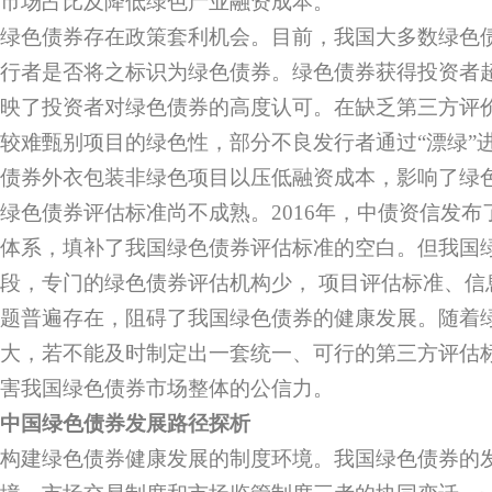
市场占比及降低绿色产业融资成本。
绿色债券存在政策套利机会。目前，我国大多数绿色
行者是否将之标识为绿色债券。绿色债券获得投资者
映了投资者对绿色债券的高度认可。在缺乏第三方评
较难甄别项目的绿色性，部分不良发行者通过“漂绿”
债券外衣包装非绿色项目以压低融资成本，影响了绿
绿色债券评估标准尚不成熟。2016年，中债资信发
体系，填补了我国绿色债券评估标准的空白。但我国
段，专门的绿色债券评估机构少， 项目评估标准、信
题普遍存在，阻碍了我国绿色债券的健康发展。随着
大，若不能及时制定出一套统一、可行的第三方评估
害我国绿色债券市场整体的公信力。
中国绿色债券发展路径探析
构建绿色债券健康发展的制度环境。我国绿色债券的