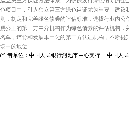
建立第三方认证方法体系。为确保发行绿色债券的企
色项目中，引入独立第三方绿色认证尤为重要。建议
则，制定和完善绿色债券的评估标准，选拔行业内公
观公正的第三方中介机构作为绿色债券的评估机构，
名单，培育和发展本土化的第三方认证机构，不断提
场中的地位。
(作者单位：中国人民银行河池市中心支行， 中国人民