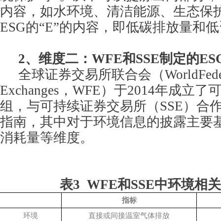
内容，如水环境、清洁能源、生态保
ESG的“E”的内容，即低碳排放量和
2
、维度二：WFE和SSE制定的E
全球证券交易所联合会（WorldFederat
Exchanges，WFE）于2014年成
组，与可持续证券交易所（SSE）合作
指南，其中对于环境信息的披露主要
消耗量等维度。
表3 WFE和SSE中环境相
指标
环境
直接或间接温室气体排放