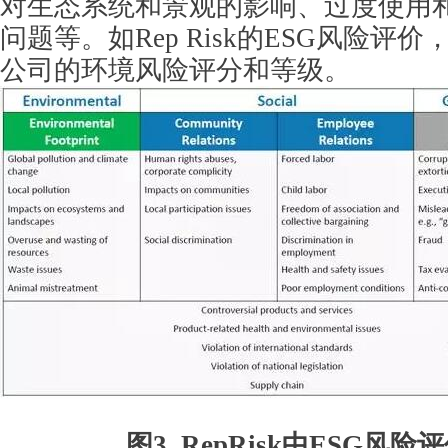
对生态系统和景观的影响、过度使用
问题等。如Rep Risk的ESG风险评
公司的环境风险评分和等级。
图3 RepRisk中ESG风险