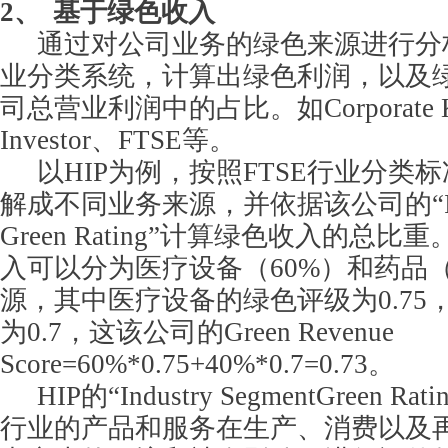
2、
基于绿色收入
通过对公司业务的绿色来源进行分
业分类系统，计算出绿色利润，以及
司总营业利润中的占比。如Corporate Kn
Investor、FTSE等。
以HIP为例，按照FTSE行业分类
解成不同业务来源，并依据该公司的“Indus
Green Rating”计算绿色收入的总
入可以分为医疗设备（60%）和药品（
源，其中医疗设备的绿色评级为0.75
为0.7，这该公司的Green Revenue
Score=60%*0.75+40%*0.7=0.73。
HIP
的“Industry SegmentGreen 
行业的产品和服务在生产、消费以及