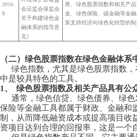
2016.
券、绿色股票指数和相关产品
会
证监会
保监会
8
金、绿色保险、碳金融等金融
关于构建绿色金
策支持经济向绿色化转型的制
融体系的指导意
见》
（二）
绿色股票指数在绿色金融体系
绿色指数，尤其是绿色股票指数，
中是较具特色的工具。
1、
绿色股票指数及相关产品具有公
通常，绿色信贷、绿色债券、绿色
保险等金融工具都属于财政、金融和
制，从而降低融资成本或提高项目收
资项目达到合理的回报率，这是一个