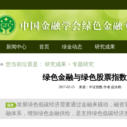
新闻中心
首页
绿金动态
研究成果
您当前位置是： 研究成果 > 专题研究
绿色金融与绿色股票指数
2017-02-15 来源：中证指数 作者:赵永刚
发展绿色低碳经济需要通过金融来撬动，融资
融体系，增加绿色金融供给，是支持绿色低碳经济发展