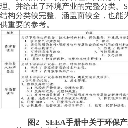
理。并给出了环境产业的完整分类。SE
结构分类较完整、涵盖面较全，也能
供重要的参考。
图2 SEEA手册中关于环保