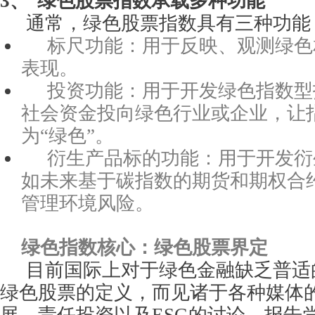
3、
绿色股票指数承载多种功能
通常，绿色股票指数具有三种功能
标尺功能：用于反映、观测绿色
表现。
投资功能：用于开发绿色指数型
社会资金投向绿色行业或企业，让指
为“绿色”。
衍生产品标的功能：用于开发衍
如未来基于碳指数的期货和期权合
管理环境风险。
绿色指数核心：绿色股票界定
目前国际上对于绿色金融缺乏普适
绿色股票的定义，而见诸于各种媒体