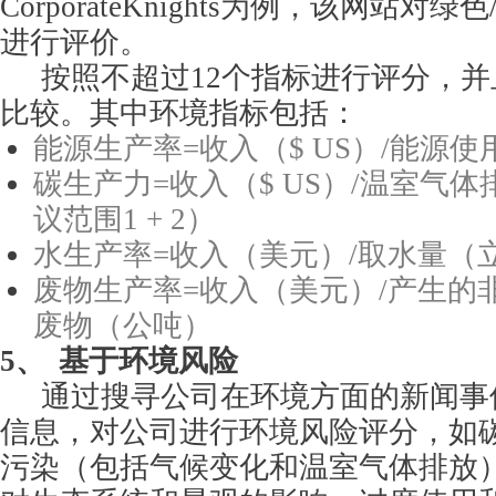
CorporateKnights为例，该网站对
进行评价。
按照不超过12个指标进行评分，
比较。其中环境指标包括：
能源生产率=收入（$ US）/能源
碳生产力=收入（$ US）/温室气
议范围1 + 2）
水生产率=收入（美元）/取水量（
废物生产率=收入（美元）/产生的
废物（公吨）
5、
基于环境风险
通过搜寻公司在环境方面的新闻事
信息，对公司进行环境风险评分，如
污染（包括气候变化和温室气体排放