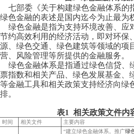
七部委《关于构建绿色金融体系的
绿色金融的表述是国内迄今为止最为
绿色金融是指为支持环境改善、应
节约高效利用的经济活动，即对环保
源、绿色交通、绿色建筑等领域的项
营、风险管理等所提供的金融服务。
绿色金融体系是指通过绿色信贷、
票指数和相关产品、绿色发展基金、
等金融工具和相关政策支持经济向绿
排。
表1 相关政策文件内
时间
相关文件
主要内容
“
建立绿色金融体系。推广
绿