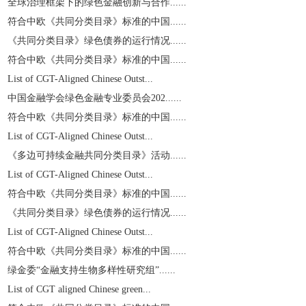
全球治理框架下的绿色金融创新与合作......
符合中欧《共同分类目录》标准的中国......
《共同分类目录》绿色债券的运行情况......
符合中欧《共同分类目录》标准的中国......
List of CGT-Aligned Chinese Outst...
中国金融学会绿色金融专业委员会202......
符合中欧《共同分类目录》标准的中国......
List of CGT-Aligned Chinese Outst...
《多边可持续金融共同分类目录》活动......
List of CGT-Aligned Chinese Outst...
符合中欧《共同分类目录》标准的中国......
《共同分类目录》绿色债券的运行情况......
List of CGT-Aligned Chinese Outst...
符合中欧《共同分类目录》标准的中国......
绿金委“金融支持生物多样性研究组”......
List of CGT aligned Chinese green...