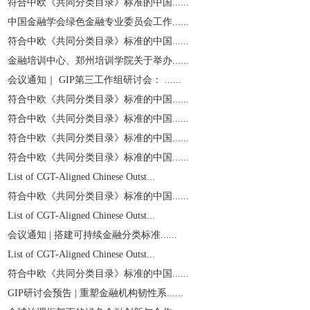
符合中欧《共同分类目录》标准的中国......
中国金融学会绿色金融专业委员会工作......
符合中欧《共同分类目录》标准的中国......
金融培训中心、郑州培训学院关于举办......
会议通知｜ GIP第三工作组研讨会： ......
符合中欧《共同分类目录》标准的中国......
符合中欧《共同分类目录》标准的中国......
符合中欧《共同分类目录》标准的中国......
符合中欧《共同分类目录》标准的中国......
List of CGT-Aligned Chinese Outst...
符合中欧《共同分类目录》标准的中国......
List of CGT-Aligned Chinese Outst...
会议通知 | 搭建可持续金融分类标准......
List of CGT-Aligned Chinese Outst...
符合中欧《共同分类目录》标准的中国......
GIP研讨会预告 | 重塑金融机构韧性系......