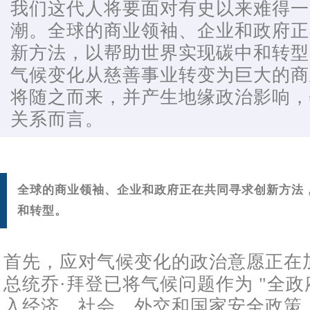
我们这代人将要面对有史以来难得一
潮。全球的商业领袖、企业和政府正
新方法，以帮助世界实现碳中和转型
气候变化从慈善事业转变为巨大的商
将随之而来，并产生地缘政治影响，
关系而言。
全球的商业领袖、企业和政府正在共同寻求创新方法
和转型。
首先，应对气候变化的政治意愿正在
总统乔·拜登已将气候问题作为 "全政
入经济、社会、外交和国家安全政策