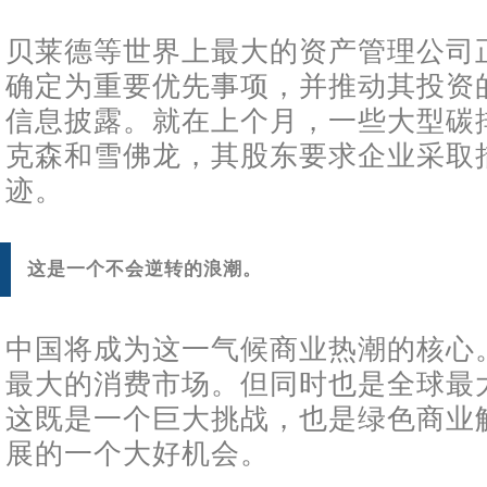
贝莱德等世界上最大的资产管理公司
确定为重要优先事项，并推动其投资
信息披露。就在上个月，一些大型碳
克森和雪佛龙，其股东要求企业采取
迹。
这是一个不会逆转的浪潮。
中国将成为这一气候商业热潮的核心
最大的消费市场。但同时也是全球最
这既是一个巨大挑战，也是绿色商业
展的一个大好机会。