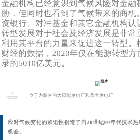
金融机构已经意识到气候风险对金融
胁，但同时也看到了气候带来的商机
资银行、对冲基金和其它金融机构认
转型发展对于社会及经济发展是非常
利用其平台的力量来促进这一转型。
财经的数据，2020年仅在能源转型
录的5010亿美元。
位于内蒙古的太阳能发电厂和风力发
电厂
应对气候变化的紧迫性创造了自20世纪90年代技术
机会。