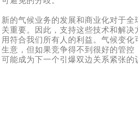
可避免的分歧。
新的气候业务的发展和商业化对于全
关重要。因此，支持这些技术和解决
用符合我们所有人的利益。气候变化
生意，但如果竞争得不到很好的管控
可能成为下一个引爆双边关系紧张的