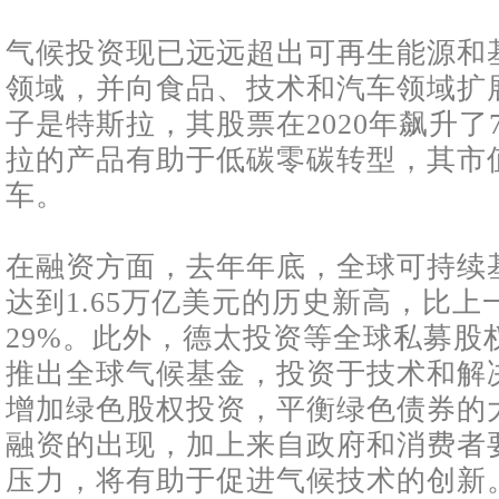
气候投资现已远远超出可再生能源和
领域，并向食品、技术和汽车领域扩
子是特斯拉，其股票在2020年飙升了
拉的产品有助于低碳零碳转型，其市
车。
在融资方面，去年年底，全球可持续
达到1.65万亿美元的历史新高，比上
29%。此外，德太投资等全球私募股
推出全球气候基金，投资于技术和解
增加绿色股权投资，平衡绿色债券的
融资的出现，加上来自政府和消费者
压力，将有助于促进气候技术的创新