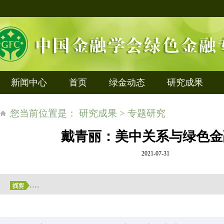
新闻中心
首页
绿金动态
研究成果
您当前位置是： 研究成果 > 专题研究
戴青丽：美中关系与绿色金
2021-07-31
....