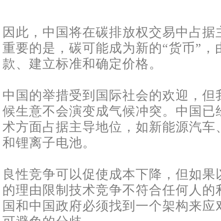
因此，中国将在碳排放权交易中占据
重要的是，碳可能成为新的“货币”，
款、建立标准和确定价格。
中国的举措受到国际社会的欢迎，但
候生意不会演变成气候冲突。中国已
术方面占据主导地位，如新能源汽车
和锂离子电池。
良性竞争可以促使成本下降，但如果
的理由限制技术竞争不符合任何人的
国和中国政府必须找到一个架构来应