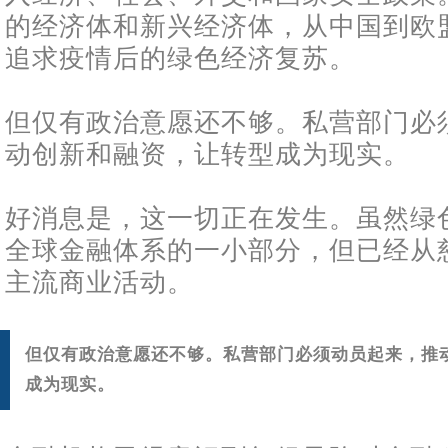
的经济体和新兴经济体，从中国到欧
追求疫情后的绿色经济复苏。
但仅有政治意愿还不够。私营部门必
动创新和融资，让转型成为现实。
好消息是，这一切正在发生。虽然绿
全球金融体系的一小部分，但已经从
主流商业活动。
但仅有政治意愿还不够。私营部门必须动员起来，推
成为现实。