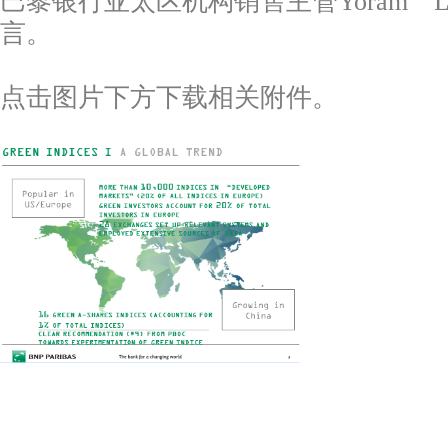
巴黎银行亚太区机构销售主管Yoram La
言。
点击图片下方下载相关附件。