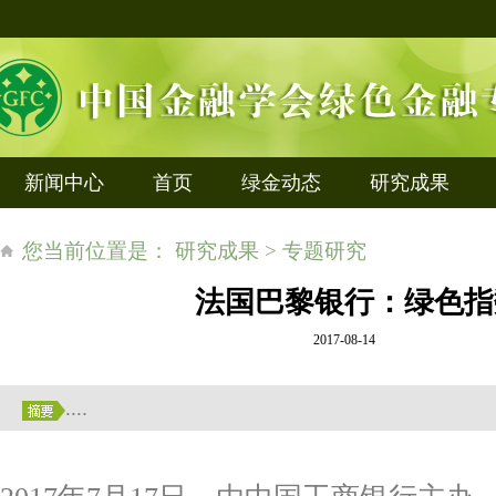
新闻中心
首页
绿金动态
研究成果
您当前位置是： 研究成果 > 专题研究
法国巴黎银行：绿色指
2017-08-14
....