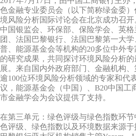
2017年7月17日，由中国工商银行主
色金融专业委员会（以下简称绿金委）
境风险分析国际讨论会在北京成功召开
中国银监会、环保部、保险学会、英格
团、法国巴黎银行、法国巴黎第一大学
普、能源基金会等机构的20多位中外
的研究成果，共同探讨环境风险分析的
展。来自国内外政府部门、金融机构、
逾100位环境风险分析领域的专家和代
议，能源基金会（中国）、B20中国工
市金融学会为会议提供了支持。
在第三单元：绿色评级与绿色指数环节
色评级、绿色指数以及环境数据来源于