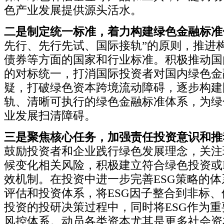
色产业发展提供源头活水。
二是制定统一标准，着力构建绿色金融标准
先行、先行先试、国际接轨”的原则，推进
债券等方面的国家和行业标准。积极推动国
的对标统一，打消国际投资者对国内绿色金
疑，打破绿色资本跨境流动障碍，逐步构建
轨、清晰可执行的绿色金融标准体系，为绿
业发展扫清障碍。
三是聚焦核心任务，加强责任投资意识和推
鼓励投资者和企业践行绿色发展理念，关注
候变化相关风险，积极建立符合绿色投资或
效机制。在投资中进一步完善ESG策略的体
评估和投资体系，将ESG因子整合到非标
投资的投研决策过程中，同时将ESG作为
风控体系。动员各类资本尤其是更多社会资