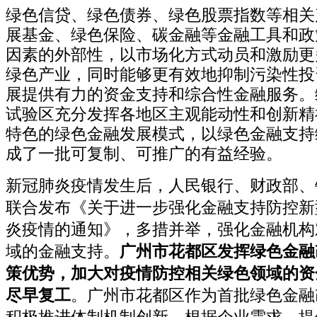
绿色信贷、绿色债券、绿色股票指数等相关
展基金、绿色保险、碳金融等金融工具和政
因素的外部性，以市场化方式动员和激励更
绿色产业，同时能够更有效地抑制污染性投
展提供有力的资金支持和综合性金融服务。
试验区充分发挥各地区主观能动性和创新精
特色的绿色金融发展模式，以绿色金融支持
成了一批可复制、可推广的有益经验。
新冠肺炎疫情发生后，人民银行、财政部、
联合发布《关于进一步强化金融支持防控新
炎疫情的通知》，多措并举，强化金融机构
域的金融支持。
广州市花都区发挥绿色金融
策优势，加大对疫情防控相关绿色领域的资
尽早复工
。广州市花都区作为首批绿色金融