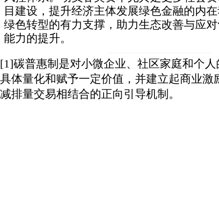
目建设，提升经济主体发展绿色金融的内在
绿色转型的有力支撑，助力生态改善与应对
能力的提升。
[1]
碳普惠制是对小微企业、社区家庭和个人
具体量化和赋予一定价值，并建立起商业激
减排量交易相结合的正向引导机制。