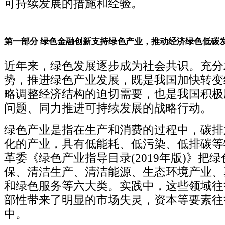
可持续发展的措施和经验。
第一部分
绿色金融创新支持绿色产业，推动经济绿色低碳
近年来，绿色发展逐步成为社会共识。充分
势，推进绿色产业发展，既是我国加快转变
略调整经济结构的迫切需要，也是我国积极
问题、同力推进可持续发展的战略行动。
绿色产业是指在生产和消费的过程中，碳排
化的产业，具有低能耗、低污染、低排碳等
革委《绿色产业指导目录(2019年版)》把
保、清洁生产、清洁能源、生态环境产业、
和绿色服务等六大类。实践中，这些领域往
部性带来了明显的市场失灵，资本等要素往
中。