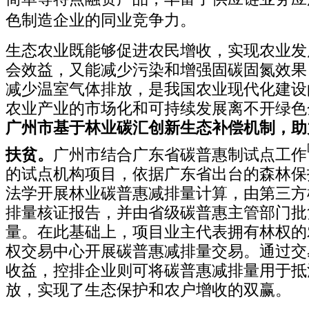
色制造企业的同业竞争力。
生态农业既能够促进农民增收，实现农业发
会效益，又能减少污染和增强固碳固氮效果
减少温室气体排放，是我国农业现代化建设
农业产业的市场化和可持续发展离不开绿色
广州市基于林业碳汇创新生态补偿机制，助
扶贫。
广州市结合广东省碳普惠制试点工作
的试点机构项目，依据广东省出台的森林保
法学开展林业碳普惠减排量计算，由第三方
排量核证报告，并由省级碳普惠主管部门批
量。在此基础上，项目业主代表拥有林权的
权交易中心开展碳普惠减排量交易。通过交
收益，控排企业则可将碳普惠减排量用于抵
放，实现了生态保护和农户增收的双赢。