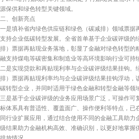
源保供和绿色转型关键领域。
二、创新亮点
一是填补省内绿色供应链和绿色（碳减排）领域票据
支持企业低碳转型发展。全省首单基于企业碳评级的
排）票据再贴现业务落地，彰显了金融对绿色转型的
融支持煤电等碳密集和制造业等高环境影响行业可持
二是实现贷款和再贴现利率与企业碳评级结果挂钩。
排）票据再贴现利率均与企业碳评级结果挂钩浮动，
碳转型企业，并同时适用于绿色金融和转型金融等领
三是基于企业碳评级的业务应用场景广泛，可操作可
标体系具有普适性、覆盖面广、操作便利等特点，已
同行业扩展应用，通过结合使用不同的金融工具助力
级结果助力金融机构高效、准确识别，以更好地掌握
排放情况。