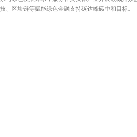
技、区块链等赋能绿色金融支持碳达峰碳中和目标。