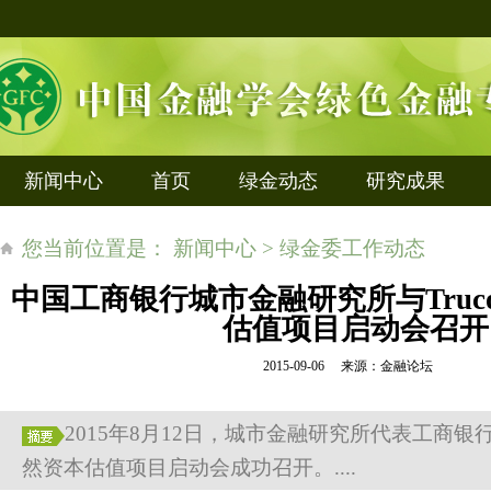
新闻中心
首页
绿金动态
研究成果
您当前位置是： 新闻中心 > 绿金委工作动态
中国工商银行城市金融研究所与Truc
估值项目启动会召开
2015-09-06 来源：金融论坛
2015年8月12日，城市金融研究所代表工商银行与
然资本估值项目启动会成功召开。....