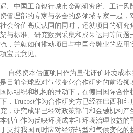
遇。中国工商银行城市金融研究所、工行风
资管理部的专家与参会的多领域专家一起，
社会价值高度认同的同时，还就项目的研究
架与标准、研究数据采集和成果运用等问题
流，并就如何推动项目与中国金融业的应用
项宝贵意见。
自然资本估值项目作为量化评价环境成本
是目前全球应对气候变化合作研究的前沿领
国际组织和机构的推动下，在德国国际合作
下，
Trucost
作为合作研究方已经在巴西和印
究，研究成果已经对政策部门和金融机构产
本估值作为反映环境成本和环境治理收益的
于支持我国同时应对经济转型和气候变化的