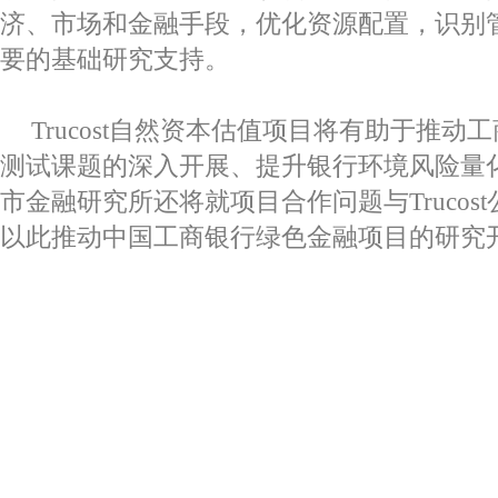
济、市场和金融手段，优化资源配置，识别
要的基础研究支持。
Trucost
自然资本估值项目将有助于推动工
测试课题的深入开展、提升银行环境风险量
市金融研究所还将就项目合作问题与
Trucost
以此推动中国工商银行绿色金融项目的研究