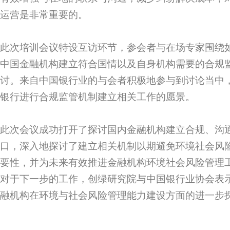
运营是非常重要的。
此次培训会议特设互访环节，参会者与在场专家围绕
中国金融机构建立符合国情以及自身机构需要的合规
讨。来自中国银行业的与会者积极地参与到讨论当中
银行进行合规监管机制建立相关工作的愿景。
此次会议成功打开了探讨国内金融机构建立合规、沟
口，深入地探讨了建立相关机制以期避免环境社会风
要性，并为未来有效推进金融机构环境社会风险管理
对于下一步的工作，创绿研究院与中国银行业协会表
融机构在环境与社会风险管理能力建设方面的进一步