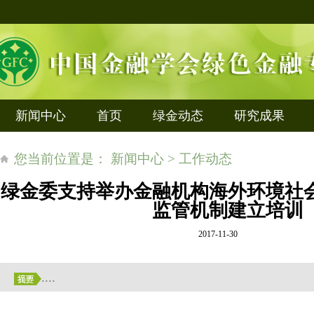
新闻中心
首页
绿金动态
研究成果
您当前位置是： 新闻中心 > 工作动态
绿金委支持举办金融机构海外环境社
监管机制建立培训
2017-11-30
....