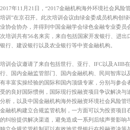
2017年11月21日，“2017金融机构海外环境社会
培训”在京召开。此次培训会议由绿金委成员机构创
业协会协办，并得到中国金融学会绿色金融专业委员
次培训共有56名来宾，来自包括国家开发银行、进出
银行、建设银行以及农业银行等中资金融机构。
培训会议邀请了来自包括世行、亚行、IFC以及AIIB
行、国内金融监管部门、国内金融机构、民间智库以
有丰富实操经验的国际和国内顶级专家，分别与参会
受的良好国际惯例，国际现行投融资项目争议解决与
分析，以及中国金融机构海外投融资环境社会风险管
金融机构建立合规监管机制，一方面可以为投资项目
的纠纷提供解决渠道，避免造成一系列后续声誉影响
独立合规监管机制可以有效地监督银行在投融资决策