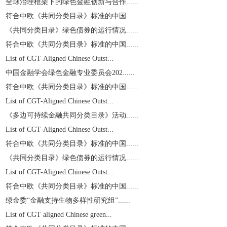
全球治理框架下的绿色金融创新与合作......
符合中欧《共同分类目录》标准的中国......
《共同分类目录》绿色债券的运行情况......
符合中欧《共同分类目录》标准的中国......
List of CGT-Aligned Chinese Outst...
中国金融学会绿色金融专业委员会202......
符合中欧《共同分类目录》标准的中国......
List of CGT-Aligned Chinese Outst...
《多边可持续金融共同分类目录》活动......
List of CGT-Aligned Chinese Outst...
符合中欧《共同分类目录》标准的中国......
《共同分类目录》绿色债券的运行情况......
List of CGT-Aligned Chinese Outst...
符合中欧《共同分类目录》标准的中国......
绿金委“金融支持生物多样性研究组”......
List of CGT aligned Chinese green...