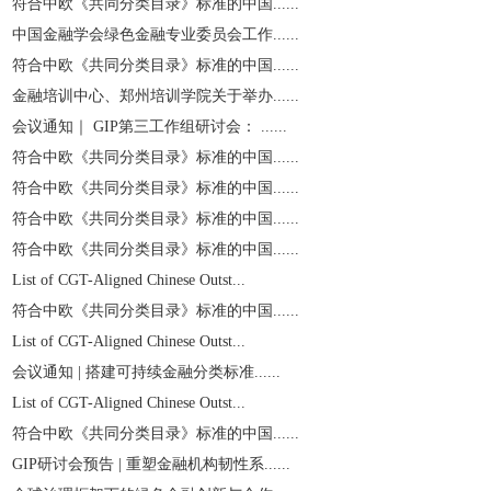
符合中欧《共同分类目录》标准的中国......
中国金融学会绿色金融专业委员会工作......
符合中欧《共同分类目录》标准的中国......
金融培训中心、郑州培训学院关于举办......
会议通知｜ GIP第三工作组研讨会： ......
符合中欧《共同分类目录》标准的中国......
符合中欧《共同分类目录》标准的中国......
符合中欧《共同分类目录》标准的中国......
符合中欧《共同分类目录》标准的中国......
List of CGT-Aligned Chinese Outst...
符合中欧《共同分类目录》标准的中国......
List of CGT-Aligned Chinese Outst...
会议通知 | 搭建可持续金融分类标准......
List of CGT-Aligned Chinese Outst...
符合中欧《共同分类目录》标准的中国......
GIP研讨会预告 | 重塑金融机构韧性系......