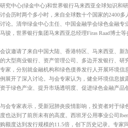
研究中心(绿金中心)和世界银行马来西亚全球知识和
讨会历时两个多小时，来自全球数十个国家的2400
讨论。清华绿金中心主任、中国金融学会绿色金融专
马骏，世界银行集团马来西亚总经理Firas Raad博
会议邀请了来自中国大陆、香港特区、马来西亚、新
的大型商业银行、资产管理公司、多边开发银行、研
专家，分别就金融机构和绿色债券发行人开展环境信
例展开了深入讨论。与会专家认为，健全环境信息披
资于绿色产业、提升市场透明度、促进绿色金融产品
与会专家表示，受新冠肺炎疫情影响，投资者对于绿
度也达到了前所未有的高度。西班牙公用事业公司Iberd
购额度达到发行规模的11.5倍，创下历史记录。专家