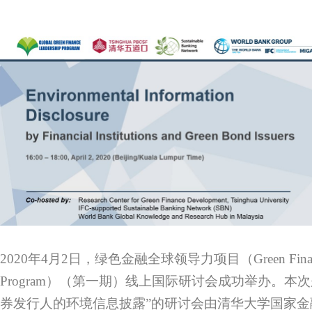
2020年4月2日，绿色金融全球领导力项目（Green Finance 
Program）（第一期）线上国际研讨会成功举办。本
券发行人的环境信息披露”的研讨会由清华大学国家