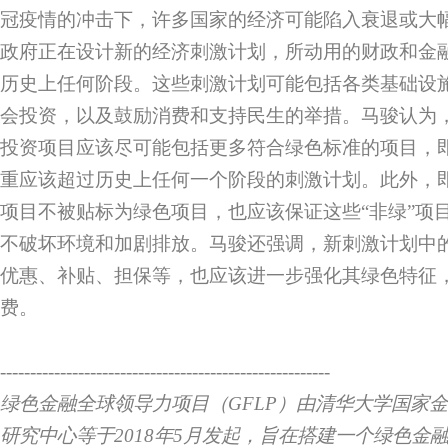
冠疫情的冲击下，许多国家的经济可能陷入衰退或大
政府正在设计新的经济刺激计划，所动用的财政和金
历史上任何阶段。这些刺激计划可能包括各类基础设
会投资，以及鼓励消费和支持民生的举措。马骏认为
投资项目应该尽可能包括更多符合绿色标准的项目，
重应该超过历史上任何一个阶段的刺激计划。此外，
项目不被贴标为绿色项目，也应该保证这些“非绿”项
不破坏环境和加剧排放。马骏还强调，新刺激计划中
优惠、补贴、担保等，也应该进一步强化其绿色特征
费。
-------------------------------------------------------
绿色金融全球领导力项目（GFLP）由清华大学国家
研究中心等于2018年5月发起，旨在搭建一个绿色金