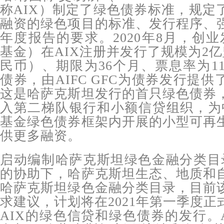
称AIX）制定了绿色债券标准，规定
融资的绿色项目的标准、发行程序、
年度报告的要求。2020年8月，创业
基金）在AIX注册并发行了规模为2亿
民币）、期限为36个月、票息率为11
债券，由AIFC GFC为债券发行提供
这是哈萨克斯坦发行的首只绿色债券
入第二梯队银行和小额信贷组织，为中
基金绿色债券框架内开展的小型可再
供更多融资。
启动编制哈萨克斯坦绿色金融分类目录：
的协助下，哈萨克斯坦生态、地质和
哈萨克斯坦绿色金融分类目录，目前
求建议，计划将在2021年第一季度
AIX的绿色信贷和绿色债券的发行。AI