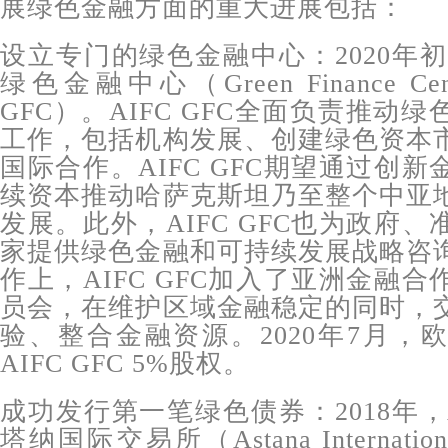
展绿色金融方面的重大进展包括：
设立专门的绿色金融中心：2020年初
绿色金融中心（Green Finance Ce
GFC）。AIFC GFC全面负责推动
工作，包括机构发展、创建绿色资本
国际合作。AIFC GFC期望通过创
续资本推动哈萨克斯坦乃至整个中亚
发展。此外，AIFC GFC也为政府
家提供绿色金融和可持续发展战略咨
作上，AIFC GFC加入了亚洲金融
员会，在维护区域金融稳定的同时，
验、整合金融资源。2020年7月，
AIFC GFC 5%股权。
成功发行第一笔绿色债券：2018年，
塔纳国际交易所（Astana Internation