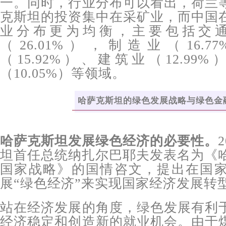
一。同时，行业分布可以看出，荷兰
克斯坦的投资集中在采矿业，而中国
业分布更为均衡，主要包括交
（26.01%），制造业（16.
（15.92%）、建筑业（12.9
（10.05%）等领域。
哈萨克斯坦的绿色发展战略与绿色金
哈萨克斯坦发展绿色经济的必要性。
坦首任总统纳扎尔巴耶夫发表名为《哈
国家战略》的国情咨文，提出在国
展“绿色经济”来实现国家经济发展转
站在经济发展的角度，绿色发展有利
经济稳定和创造新的就业机会。由于