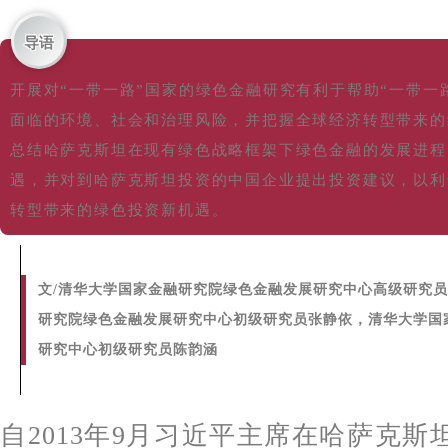
导语
开展对“一带一路”国家的绿色金融研究有利于帮助“一带一
面临的环境、社会和治理风险，并把握全球经济转型带来的
总结哈萨克斯坦在现有绿色战略框架下绿色金融的发展进程
遇，并对到哈萨克斯坦投资的中国企业提出投资建议，以利
转型带来的绿色投资新机遇。
文
/清华大学国家金融研究院绿色金融发展研究中心高级研究
研究院绿色金融发展研究中心初级研究员张静依，清华大学国
研究中心初级研究员陈韵涵
自2013年9月习近平主席在哈萨克