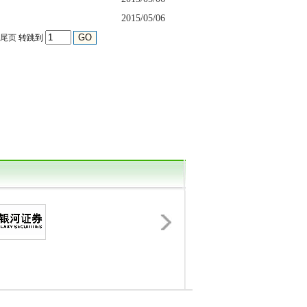
2015/05/06
尾页
转跳到