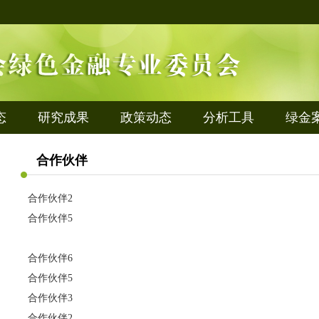
态
研究成果
政策动态
分析工具
绿金
合作伙伴
合作伙伴2
合作伙伴5
合作伙伴6
合作伙伴5
合作伙伴3
合作伙伴2