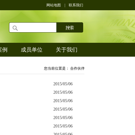
网站地图
|
联系我们
案例
成员单位
关于我们
您当前位置是： 合作伙伴
2015/05/06
2015/05/06
2015/05/06
2015/05/06
2015/05/06
2015/05/06
2015/05/06