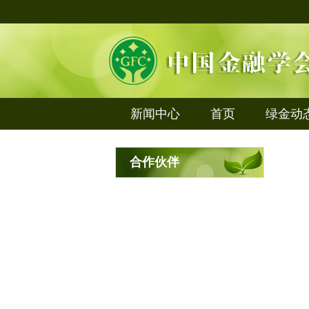
新闻中心
首页
绿金动
合作伙伴