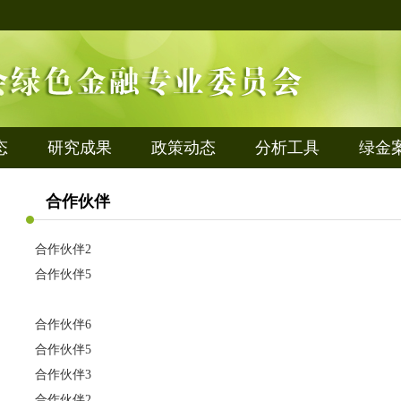
态
研究成果
政策动态
分析工具
绿金
合作伙伴
合作伙伴2
合作伙伴5
合作伙伴6
合作伙伴5
合作伙伴3
合作伙伴2