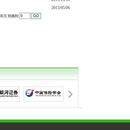
2015/05/06
尾页
转跳到