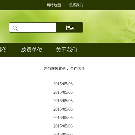
网站地图
|
联系我们
案例
成员单位
关于我们
您当前位置是： 合作伙伴
2015/05/06
2015/05/06
2015/05/06
2015/05/06
2015/05/06
2015/05/06
2015/05/06